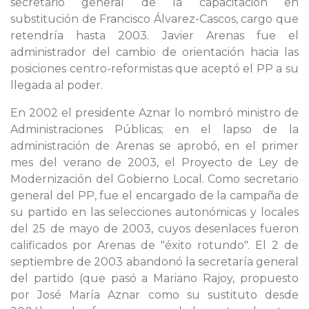
secretario general de la capacitación en
substitución de Francisco Álvarez-Cascos, cargo que
retendría hasta 2003. Javier Arenas fue el
administrador del cambio de orientación hacia las
posiciones centro-reformistas que aceptó el PP a su
llegada al poder.
En 2002 el presidente Aznar lo nombró ministro de
Administraciones Públicas; en el lapso de la
administración de Arenas se aprobó, en el primer
mes del verano de 2003, el Proyecto de Ley de
Modernización del Gobierno Local. Como secretario
general del PP, fue el encargado de la campaña de
su partido en las selecciones autonómicas y locales
del 25 de mayo de 2003, cuyos desenlaces fueron
calificados por Arenas de "éxito rotundo". El 2 de
septiembre de 2003 abandonó la secretaría general
del partido (que pasó a Mariano Rajoy, propuesto
por José María Aznar como su sustituto desde