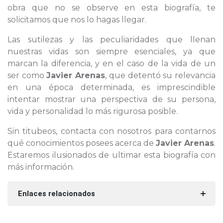
obra que no se observe en esta biografía, te
solicitamos que nos lo hagas llegar.
Las sutilezas y las peculiaridades que llenan
nuestras vidas son siempre esenciales, ya que
marcan la diferencia, y en el caso de la vida de un
ser como
Javier Arenas
, que detentó su relevancia
en una época determinada, es imprescindible
intentar mostrar una perspectiva de su persona,
vida y personalidad lo más rigurosa posible.
Sin titubeos, contacta con nosotros para contarnos
qué conocimientos posees acerca de
Javier Arenas
.
Estaremos ilusionados de ultimar esta biografía con
más información.
Enlaces relacionados