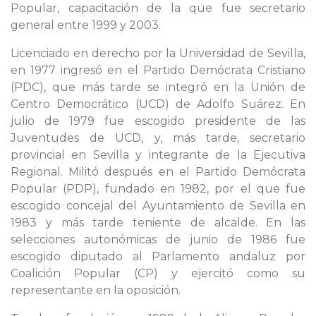
Popular, capacitación de la que fue secretario
general entre 1999 y 2003.
Licenciado en derecho por la Universidad de Sevilla,
en 1977 ingresó en el Partido Demócrata Cristiano
(PDC), que más tarde se integró en la Unión de
Centro Democrático (UCD) de Adolfo Suárez. En
julio de 1979 fue escogido presidente de las
Juventudes de UCD, y, más tarde, secretario
provincial en Sevilla y integrante de la Ejecutiva
Regional. Militó después en el Partido Demócrata
Popular (PDP), fundado en 1982, por el que fue
escogido concejal del Ayuntamiento de Sevilla en
1983 y más tarde teniente de alcalde. En las
selecciones autonómicas de junio de 1986 fue
escogido diputado al Parlamento andaluz por
Coalición Popular (CP) y ejercitó como su
representante en la oposición.