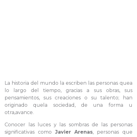
La historia del mundo la escriben las personas quea
lo largo del tiempo, gracias a sus obras, sus
pensamientos, sus creaciones o su talento; han
originado quela sociedad, de una forma u
otra,avance.
Conocer las luces y las sombras de las personas
significativas como
Javier Arenas
, personas que