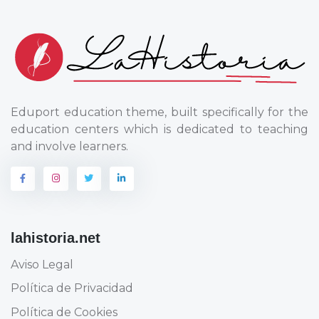
Eduport education theme, built specifically for the
education centers which is dedicated to teaching
and involve learners.
lahistoria.net
Aviso Legal
Política de Privacidad
Política de Cookies