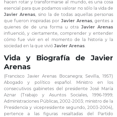
hacen rotar y transformarse al mundo, es una cosa
esencial para que podamos valorar no sólo la vida de
Javier Arenas
, sino la de todas aquellas personas
que fueron inspiradas por
Javier Arenas
, gentes a
quienes de de una forma u otra
Javier Arenas
influenció, y ciertamente, comprender y entender
cómo fue vivir en el momento de la historia y la
sociedad en la que vivió
Javier Arenas
.
Vida y Biografía de
Javier
Arenas
(Francisco Javier Arenas Bocanegra; Sevilla, 1957)
Abogado y político español. Ministro en los
consecutivos gabinetes del presidente José María
Aznar (Trabajo y Asuntos Sociales, 1996-1999;
Administraciones Públicas, 2002-2003; ministro de la
Presidencia y vicepresidente segundo, 2003-2004),
pertence a las figuras resaltadas del Partido