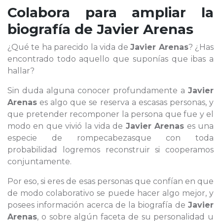
Colabora para ampliar la
biografía de
Javier Arenas
¿Qué te ha parecido la vida de
Javier Arenas
? ¿Has
encontrado todo aquello que suponías que ibas a
hallar?
Sin duda alguna conocer profundamente a
Javier
Arenas
es algo que se reserva a escasas personas, y
que pretender recomponer la persona que fue y el
modo en que vivió la vida de
Javier Arenas
es una
especie de rompecabezasque con toda
probabilidad logremos reconstruir si cooperamos
conjuntamente.
Por eso, si eres de esas personas que confían en que
de modo colaborativo se puede hacer algo mejor, y
posees información acerca de la biografía de
Javier
Arenas
, o sobre algún faceta de su personalidad u