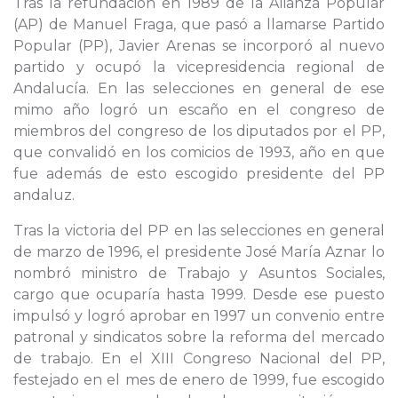
Tras la refundación en 1989 de la Alianza Popular
(AP) de Manuel Fraga, que pasó a llamarse Partido
Popular (PP), Javier Arenas se incorporó al nuevo
partido y ocupó la vicepresidencia regional de
Andalucía. En las selecciones en general de ese
mimo año logró un escaño en el congreso de
miembros del congreso de los diputados por el PP,
que convalidó en los comicios de 1993, año en que
fue además de esto escogido presidente del PP
andaluz.
Tras la victoria del PP en las selecciones en general
de marzo de 1996, el presidente José María Aznar lo
nombró ministro de Trabajo y Asuntos Sociales,
cargo que ocuparía hasta 1999. Desde ese puesto
impulsó y logró aprobar en 1997 un convenio entre
patronal y sindicatos sobre la reforma del mercado
de trabajo. En el XIII Congreso Nacional del PP,
festejado en el mes de enero de 1999, fue escogido