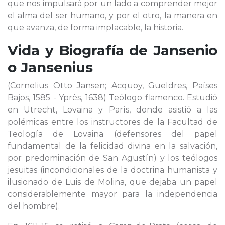
que nos impulsará por un lado a comprender mejor
el alma del ser humano, y por el otro, la manera en
que avanza, de forma implacable, la historia.
Vida y Biografía de
Jansenio
o Jansenius
(Cornelius Otto Jansen; Acquoy, Gueldres, Países
Bajos, 1585 - Yprès, 1638) Teólogo flamenco. Estudió
en Utrecht, Lovaina y París, donde asistió a las
polémicas entre los instructores de la Facultad de
Teología de Lovaina (defensores del papel
fundamental de la felicidad divina en la salvación,
por predominación de San Agustín) y los teólogos
jesuitas (incondicionales de la doctrina humanista y
ilusionado de Luis de Molina, que dejaba un papel
considerablemente mayor para la independencia
del hombre).