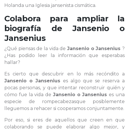
Holanda una Iglesia jansenista cismática.
Colabora para ampliar la
biografía de
Jansenio o
Jansenius
¿Qué piensas de la vida de
Jansenio o Jansenius
?
¿Has podido leer la información que esperabas
hallar?
Es cierto que descubrir en lo más recóndito a
Jansenio o Jansenius
es algo que se reserva a
pocas personas, y que intentar reconstruir quién y
cómo fue la vida de
Jansenio o Jansenius
es una
especie de rompecabezasque posiblemente
lleguemos a rehacer si cooperamos conjuntamente.
Por eso, si eres de aquellos que creen en que
colaborando se puede elaborar algo mejor, y