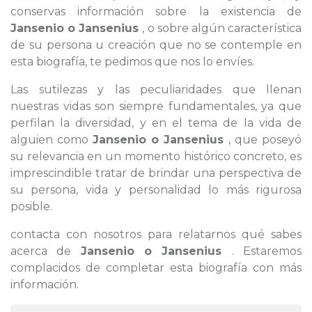
conservas información sobre la existencia de
Jansenio o Jansenius
, o sobre algún característica
de su persona u creación que no se contemple en
esta biografía, te pedimos que nos lo envíes.
Las sutilezas y las peculiaridades que llenan
nuestras vidas son siempre fundamentales, ya que
perfilan la diversidad, y en el tema de la vida de
alguien como
Jansenio o Jansenius
, que poseyó
su relevancia en un momento histórico concreto, es
imprescindible tratar de brindar una perspectiva de
su persona, vida y personalidad lo más rigurosa
posible.
contacta con nosotros para relatarnos qué sabes
acerca de
Jansenio o Jansenius
. Estaremos
complacidos de completar esta biografía con más
información.