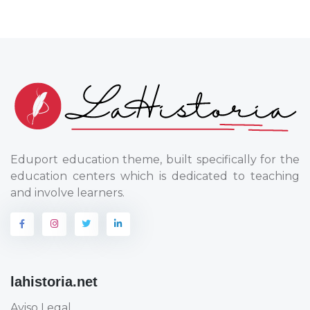
Eduport education theme, built specifically for the
education centers which is dedicated to teaching
and involve learners.
lahistoria.net
Aviso Legal