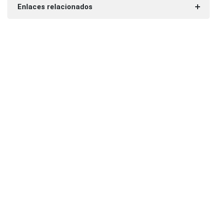
Enlaces relacionados