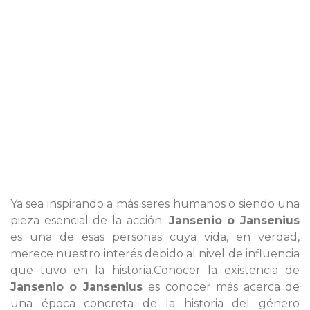
Ya sea inspirando a más seres humanos o siendo una
pieza esencial de la acción.
Jansenio o Jansenius
es una de esas personas cuya vida, en verdad,
merece nuestro interés debido al nivel de influencia
que tuvo en la historia.Conocer la existencia de
Jansenio o Jansenius
es conocer más acerca de
una época concreta de la historia del género