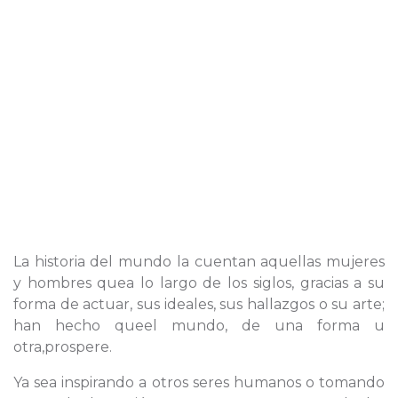
La historia del mundo la cuentan aquellas mujeres
y hombres quea lo largo de los siglos, gracias a su
forma de actuar, sus ideales, sus hallazgos o su arte;
han hecho queel mundo, de una forma u
otra,prospere.
Ya sea inspirando a otros seres humanos o tomando