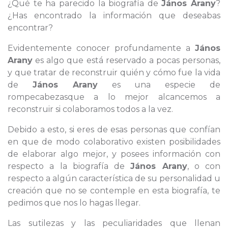
¿Qué te ha parecido la biografía de
János Arany
?
¿Has encontrado la información que deseabas
encontrar?
Evidentemente conocer profundamente a
János
Arany
es algo que está reservado a pocas personas,
y que tratar de reconstruir quién y cómo fue la vida
de
János Arany
es una especie de
rompecabezasque a lo mejor alcancemos a
reconstruir si colaboramos todos a la vez.
Debido a esto, si eres de esas personas que confían
en que de modo colaborativo existen posibilidades
de elaborar algo mejor, y posees información con
respecto a la biografía de
János Arany
, o con
respecto a algún característica de su personalidad u
creación que no se contemple en esta biografía, te
pedimos que nos lo hagas llegar.
Las sutilezas y las peculiaridades que llenan