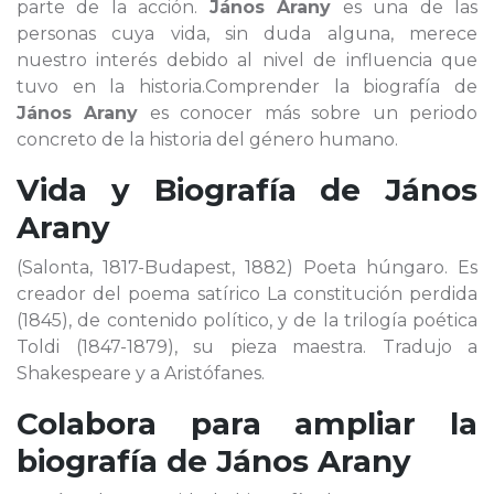
parte de la acción.
János Arany
es una de las
personas cuya vida, sin duda alguna, merece
nuestro interés debido al nivel de influencia que
tuvo en la historia.Comprender la biografía de
János Arany
es conocer más sobre un periodo
concreto de la historia del género humano.
Vida y Biografía de
János
Arany
(Salonta, 1817-Budapest, 1882) Poeta húngaro. Es
creador del poema satírico La constitución perdida
(1845), de contenido político, y de la trilogía poética
Toldi (1847-1879), su pieza maestra. Tradujo a
Shakespeare y a Aristófanes.
Colabora para ampliar la
biografía de
János Arany