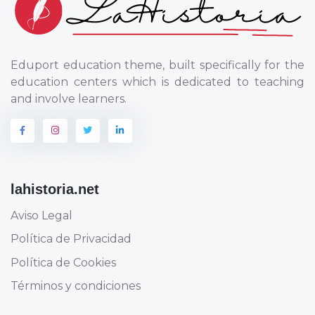
Eduport education theme, built specifically for the
education centers which is dedicated to teaching
and involve learners.
lahistoria.net
Aviso Legal
Política de Privacidad
Política de Cookies
Términos y condiciones