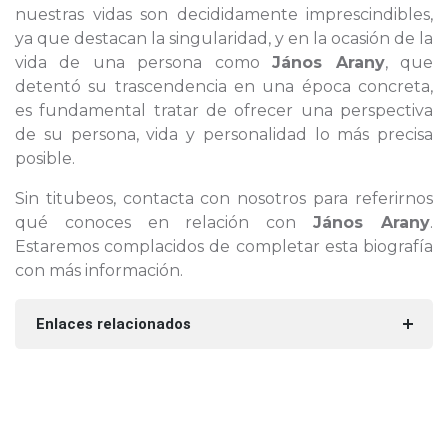
nuestras vidas son decididamente imprescindibles,
ya que destacan la singularidad, y en la ocasión de la
vida de una persona como
János Arany
, que
detentó su trascendencia en una época concreta,
es fundamental tratar de ofrecer una perspectiva
de su persona, vida y personalidad lo más precisa
posible.
Sin titubeos, contacta con nosotros para referirnos
qué conoces en relación con
János Arany
.
Estaremos complacidos de completar esta biografía
con más información.
Enlaces relacionados