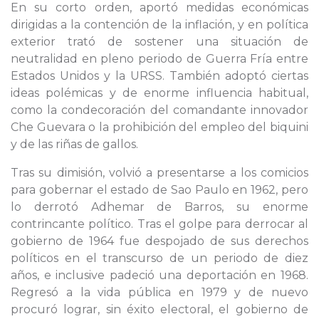
En su corto orden, aportó medidas económicas
dirigidas a la contención de la inflación, y en política
exterior trató de sostener una situación de
neutralidad en pleno periodo de Guerra Fría entre
Estados Unidos y la URSS. También adoptó ciertas
ideas polémicas y de enorme influencia habitual,
como la condecoración del comandante innovador
Che Guevara o la prohibición del empleo del biquini
y de las riñas de gallos.
Tras su dimisión, volvió a presentarse a los comicios
para gobernar el estado de Sao Paulo en 1962, pero
lo derrotó Adhemar de Barros, su enorme
contrincante político. Tras el golpe para derrocar al
gobierno de 1964 fue despojado de sus derechos
políticos en el transcurso de un periodo de diez
años, e inclusive padeció una deportación en 1968.
Regresó a la vida pública en 1979 y de nuevo
procuró lograr, sin éxito electoral, el gobierno de