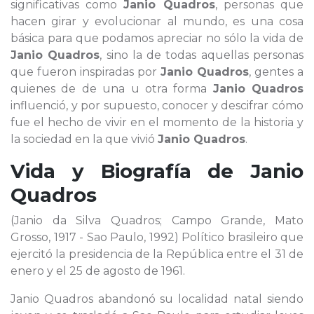
significativas como
Janio Quadros
, personas que
hacen girar y evolucionar al mundo, es una cosa
básica para que podamos apreciar no sólo la vida de
Janio Quadros
, sino la de todas aquellas personas
que fueron inspiradas por
Janio Quadros
, gentes a
quienes de de una u otra forma
Janio Quadros
influenció, y por supuesto, conocer y descifrar cómo
fue el hecho de vivir en el momento de la historia y
la sociedad en la que vivió
Janio Quadros
.
Vida y Biografía de
Janio
Quadros
(Janio da Silva Quadros; Campo Grande, Mato
Grosso, 1917 - Sao Paulo, 1992) Político brasileiro que
ejercitó la presidencia de la República entre el 31 de
enero y el 25 de agosto de 1961.
Janio Quadros abandonó su localidad natal siendo