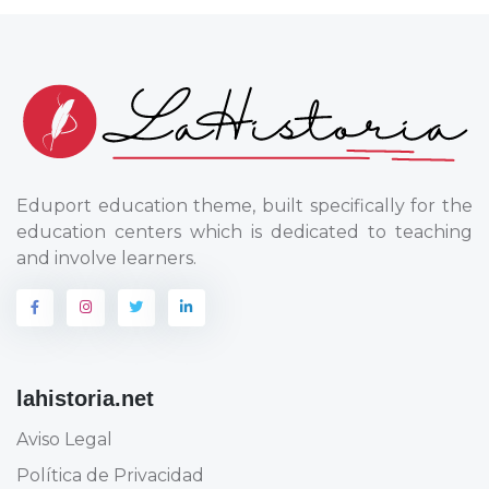
Eduport education theme, built specifically for the
education centers which is dedicated to teaching
and involve learners.
lahistoria.net
Aviso Legal
Política de Privacidad