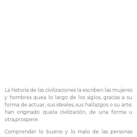
La historia de las civilizaciones la escriben las mujeres
y hombres quea lo largo de los siglos, gracias a su
forma de actuar, sus ideales, sus hallazgos o su arte;
han originado quela civilización, de una forma u
otra,prospere.
Comprender lo bueno y lo malo de las personas