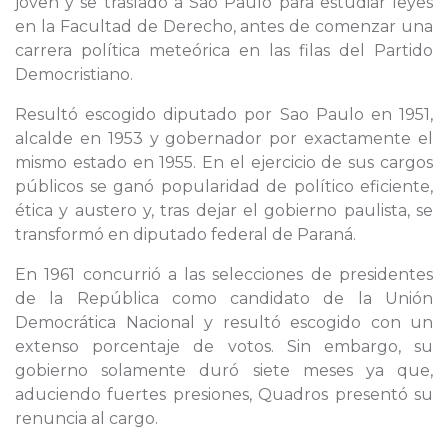
joven y se trasladó a Sao Paulo para estudiar leyes
en la Facultad de Derecho, antes de comenzar una
carrera política meteórica en las filas del Partido
Democristiano.
Resultó escogido diputado por Sao Paulo en 1951,
alcalde en 1953 y gobernador por exactamente el
mismo estado en 1955. En el ejercicio de sus cargos
públicos se ganó popularidad de político eficiente,
ética y austero y, tras dejar el gobierno paulista, se
transformó en diputado federal de Paraná.
En 1961 concurrió a las selecciones de presidentes
de la República como candidato de la Unión
Democrática Nacional y resultó escogido con un
extenso porcentaje de votos. Sin embargo, su
gobierno solamente duró siete meses ya que,
aduciendo fuertes presiones, Quadros presentó su
renuncia al cargo.