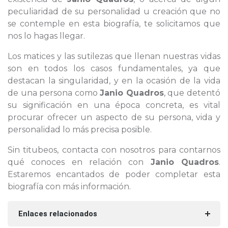
peculiaridad de su personalidad u creación que no
se contemple en esta biografía, te solicitamos que
nos lo hagas llegar.
Los matices y las sutilezas que llenan nuestras vidas
son en todos los casos fundamentales, ya que
destacan la singularidad, y en la ocasión de la vida
de una persona como
Janio Quadros
, que detentó
su significación en una época concreta, es vital
procurar ofrecer un aspecto de su persona, vida y
personalidad lo más precisa posible.
Sin titubeos, contacta con nosotros para contarnos
qué conoces en relación con
Janio Quadros
.
Estaremos encantados de poder completar esta
biografía con más información.
Enlaces relacionados