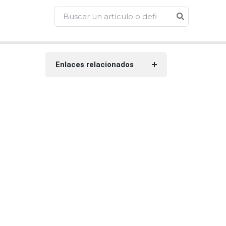
Enlaces relacionados