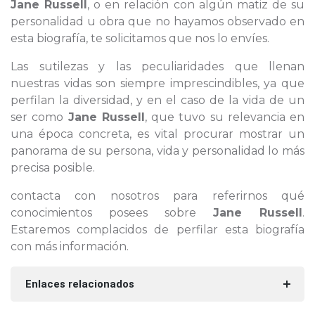
Jane Russell
, o en relación con algún matiz de su
personalidad u obra que no hayamos observado en
esta biografía, te solicitamos que nos lo envíes.
Las sutilezas y las peculiaridades que llenan
nuestras vidas son siempre imprescindibles, ya que
perfilan la diversidad, y en el caso de la vida de un
ser como
Jane Russell
, que tuvo su relevancia en
una época concreta, es vital procurar mostrar un
panorama de su persona, vida y personalidad lo más
precisa posible.
contacta con nosotros para referirnos qué
conocimientos posees sobre
Jane Russell
.
Estaremos complacidos de perfilar esta biografía
con más información.
Enlaces relacionados