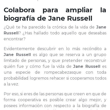
Colabora para ampliar la
biografía de
Jane Russell
¿Qué te ha parecido la crónica de la vida de
Jane
Russell
? ¿Has hallado todo aquello que deseabas
encontrar?
Evidentemente descubrir en lo más recóndito a
Jane Russell
es algo que se reserva a un grupo
limitado de personas, y que pretender reconstruir
quién fue y cómo fue la vida de
Jane Russell
es
una especie de rompecabezasque con toda
probabilidad logremos rehacer si cooperamos todos
a la vez.
Por eso, si eres de las personas que creen en que de
forma cooperativa es posible crear algo mejor, y
posees información con respecto a la biografía de