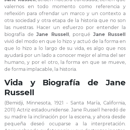
valernos en todo momento como referencia y
reflexión para ofrendar un marco y un contexto a
otra sociedad y otra etapa de la historia que no son
las nuestras. Hacer un esfuerzo por entender la
biografía de
Jane Russell
, porqué
Jane Russell
vivió del modo en que lo hizo y actuó de la forma en
que lo hizo a lo largo de su vida, es algo que nos
ayudará por un lado a conocer mejor el alma del ser
humano, y por el otro, la forma en que se mueve,
de forma implacable, la historia.
Vida y Biografía de
Jane
Russell
(Bemidji, Minnesota, 1921 - Santa María, California,
2011) Actriz estadounidense. Jane Russell heredó de
su madre la inclinación por la escena, y ahora desde
pequeña deseó ocuparse a la interpretación.