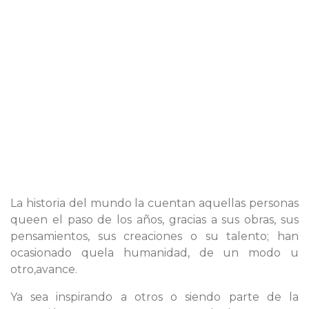
La historia del mundo la cuentan aquellas personas
queen el paso de los años, gracias a sus obras, sus
pensamientos, sus creaciones o su talento; han
ocasionado quela humanidad, de un modo u
otro,avance.
Ya sea inspirando a otros o siendo parte de la