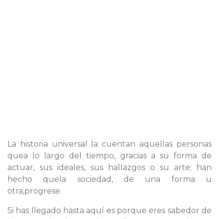
La historia universal la cuentan aquellas personas
quea lo largo del tiempo, gracias a su forma de
actuar, sus ideales, sus hallazgos o su arte; han
hecho quela sociedad, de una forma u
otra,progrese.
Si has llegado hasta aquí es porque eres sabedor de