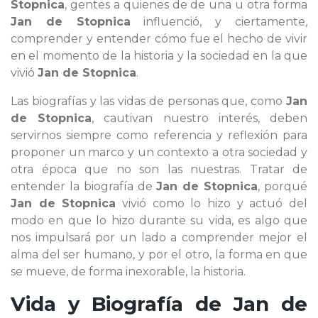
Stopnica
, gentes a quienes de de una u otra forma
Jan de Stopnica
influenció, y ciertamente,
comprender y entender cómo fue el hecho de vivir
en el momento de la historia y la sociedad en la que
vivió
Jan de Stopnica
.
Las biografías y las vidas de personas que, como
Jan
de Stopnica
, cautivan nuestro interés, deben
servirnos siempre como referencia y reflexión para
proponer un marco y un contexto a otra sociedad y
otra época que no son las nuestras. Tratar de
entender la biografía de
Jan de Stopnica
, porqué
Jan de Stopnica
vivió como lo hizo y actuó del
modo en que lo hizo durante su vida, es algo que
nos impulsará por un lado a comprender mejor el
alma del ser humano, y por el otro, la forma en que
se mueve, de forma inexorable, la historia.
Vida y Biografía de
Jan de