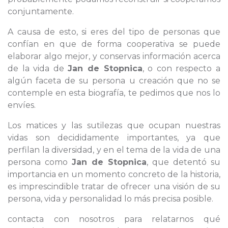
conjuntamente.
A causa de esto, si eres del tipo de personas que
confían en que de forma cooperativa se puede
elaborar algo mejor, y conservas información acerca
de la vida de
Jan de Stopnica
, o con respecto a
algún faceta de su persona u creación que no se
contemple en esta biografía, te pedimos que nos lo
envíes.
Los matices y las sutilezas que ocupan nuestras
vidas son decididamente importantes, ya que
perfilan la diversidad, y en el tema de la vida de una
persona como
Jan de Stopnica
, que detentó su
importancia en un momento concreto de la historia,
es imprescindible tratar de ofrecer una visión de su
persona, vida y personalidad lo más precisa posible.
contacta con nosotros para relatarnos qué