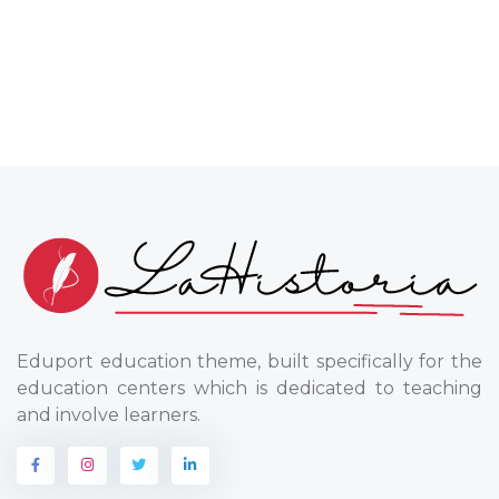
Eduport education theme, built specifically for the
education centers which is dedicated to teaching
and involve learners.