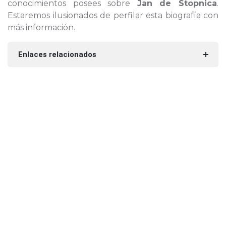
conocimientos posees sobre
Jan de Stopnica
.
Estaremos ilusionados de perfilar esta biografía con
más información.
Enlaces relacionados