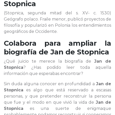
Stopnica
(Stopnica, segunda mitad del s. XV- c. 1530)
Geógrafo polaco. Fraile menor, publicó proyectos de
filosofía y popularizó en Polonia los entendimientos
geográficos de Occidente.
Colabora para ampliar la
biografía de
Jan de Stopnica
¿Qué juicio te merece la biografía de
Jan de
Stopnica
? ¿Has podido leer toda aquella
información que esperabas encontrar?
Sin duda alguna conocer en profundidad a
Jan de
Stopnica
es algo que está reservado a escasas
personas, y que pretender reconstruir la persona
que fue y el modo en que vivió la vida de
Jan de
Stopnica
es una suerte de enigmaque
probablemente podamos reconstruir si cooperamos