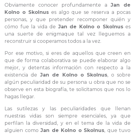
Obviamente conocer profundamente a
Jan de
Kolno o Skolnus
es algo que se reserva a pocas
personas, y que pretender recomponer quién y
cómo fue la vida de
Jan de Kolno o Skolnus
es
una suerte de enigmaque tal vez lleguemos a
reconstruir si cooperamos todos a la vez.
Por ese motivo, si eres de aquellos que creen en
que de forma colaborativa se puede elaborar algo
mejor, y detentas información con respecto a la
existencia de
Jan de Kolno o Skolnus
, o sobre
algún peculiaridad de su persona u obra que no se
observe en esta biografía, te solicitamos que nos lo
hagas llegar.
Las sutilezas y las peculiaridades que llenan
nuestras vidas son siempre esenciales, ya que
perfilan la diversidad, y en el tema de la vida de
alguien como
Jan de Kolno o Skolnus
, que tuvo