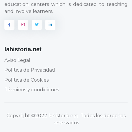
education centers which is dedicated to teaching
and involve learners.
lahistoria.net
Aviso Legal
Política de Privacidad
Política de Cookies
Términos y condiciones
Copyright
©2022 lahistoria.net
. Todos los derechos
reservados