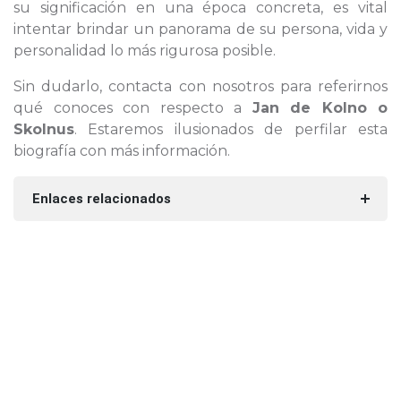
su significación en una época concreta, es vital
intentar brindar un panorama de su persona, vida y
personalidad lo más rigurosa posible.
Sin dudarlo, contacta con nosotros para referirnos
qué conoces con respecto a
Jan de Kolno o
Skolnus
. Estaremos ilusionados de perfilar esta
biografía con más información.
Enlaces relacionados