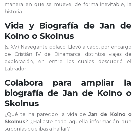
manera en que se mueve, de forma inevitable, la
historia.
Vida y Biografía de
Jan de
Kolno o Skolnus
(s. XV) Navegante polaco. Llevó a cabo, por encargo
de Cristián IV de Dinamarca, distintos viajes de
exploración, en entre los cuales descubrió el
Labrador.
Colabora para ampliar la
biografía de
Jan de Kolno o
Skolnus
¿Qué te ha parecido la vida de
Jan de Kolno o
Skolnus
? ¿Hallaste toda aquella información que
suponías que ibas a hallar?