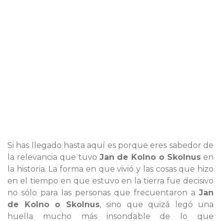
Si has llegado hasta aquí es porque eres sabedor de
la relevancia que tuvo
Jan de Kolno o Skolnus
en
la historia. La forma en que vivió y las cosas que hizo
en el tiempo en que estuvo en la tierra fue decisivo
no sólo para las personas que frecuentaron a
Jan
de Kolno o Skolnus
, sino que quizá legó una
huella mucho más insondable de lo que