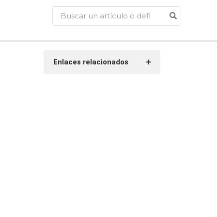
Enlaces relacionados