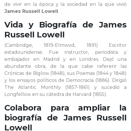
de vivir en la época y la sociedad en la que vivió
James Russell Lowell
.
Vida y Biografía de
James
Russell Lowell
(Cambridge, 1819-Elmwod, 1891) Escritor
estadounidense. Fue instructor, periodista y
embajador en Madrid y en Londres. Dejó una
abundante obra, de la que cabe refererir las
Crónicas de Biglow (1848), sus Poemas (1844 y 1848)
y los ensayos políticos de Democracia (1886). Dirigió
The Atlantic Monthly (1857-1861) y sucedió a
Longfellow en su cátedra de Harvard (1855).
Colabora para ampliar la
biografía de
James Russell
Lowell