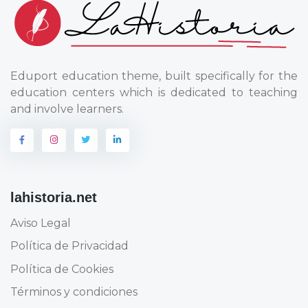
Eduport education theme, built specifically for the
education centers which is dedicated to teaching
and involve learners.
lahistoria.net
Aviso Legal
Política de Privacidad
Política de Cookies
Términos y condiciones