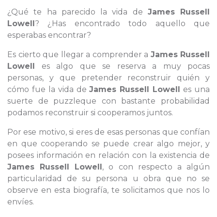
¿Qué te ha parecido la vida de
James Russell
Lowell
? ¿Has encontrado todo aquello que
esperabas encontrar?
Es cierto que llegar a comprender a
James Russell
Lowell
es algo que se reserva a muy pocas
personas, y que pretender reconstruir quién y
cómo fue la vida de
James Russell Lowell
es una
suerte de puzzleque con bastante probabilidad
podamos reconstruir si cooperamos juntos.
Por ese motivo, si eres de esas personas que confían
en que cooperando se puede crear algo mejor, y
posees información en relación con la existencia de
James Russell Lowell
, o con respecto a algún
particularidad de su persona u obra que no se
observe en esta biografía, te solicitamos que nos lo
envíes.