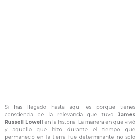
Si has llegado hasta aquí es porque tienes
consciencia de la relevancia que tuvo
James
Russell Lowell
en la historia. La manera en que vivió
y aquello que hizo durante el tiempo que
permaneció en la tierra fue determinante no sólo