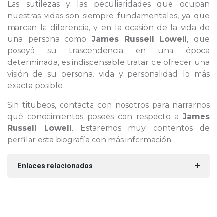
Las sutilezas y las peculiaridades que ocupan
nuestras vidas son siempre fundamentales, ya que
marcan la diferencia, y en la ocasión de la vida de
una persona como
James Russell Lowell
, que
poseyó su trascendencia en una época
determinada, es indispensable tratar de ofrecer una
visión de su persona, vida y personalidad lo más
exacta posible.
Sin titubeos, contacta con nosotros para narrarnos
qué conocimientos posees con respecto a
James
Russell Lowell
. Estaremos muy contentos de
perfilar esta biografía con más información.
Enlaces relacionados