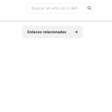
Enlaces relacionados