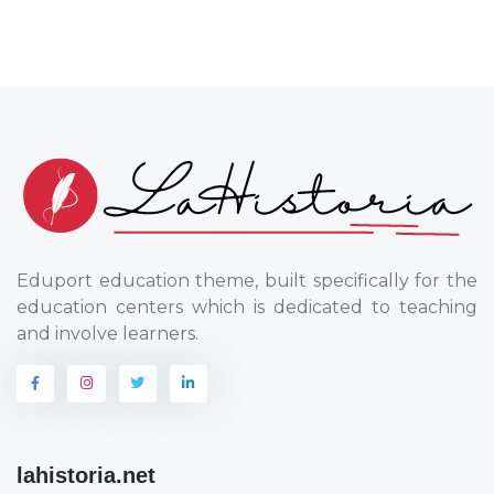
Eduport education theme, built specifically for the
education centers which is dedicated to teaching
and involve learners.
lahistoria.net