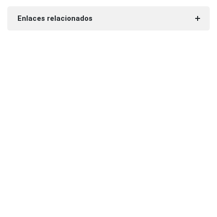
Enlaces relacionados