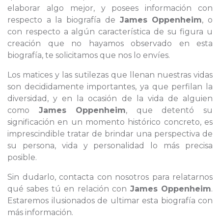
elaborar algo mejor, y posees información con
respecto a la biografía de
James Oppenheim
, o
con respecto a algún característica de su figura u
creación que no hayamos observado en esta
biografía, te solicitamos que nos lo envíes.
Los matices y las sutilezas que llenan nuestras vidas
son decididamente importantes, ya que perfilan la
diversidad, y en la ocasión de la vida de alguien
como
James Oppenheim
, que detentó su
significación en un momento histórico concreto, es
imprescindible tratar de brindar una perspectiva de
su persona, vida y personalidad lo más precisa
posible.
Sin dudarlo, contacta con nosotros para relatarnos
qué sabes tú en relación con
James Oppenheim
.
Estaremos ilusionados de ultimar esta biografía con
más información.