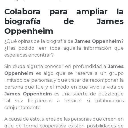
Colabora para ampliar la
biografía de
James
Oppenheim
¿Qué opinas de la biografía de
James Oppenheim
?
¿Has podido leer toda aquella información que
esperabas encontrar?
Sin duda alguna conocer en profundidad a
James
Oppenheim
es algo que se reserva a un grupo
limitado de personas, y que tratar de recomponer la
persona que fue y el modo en que vivió la vida de
James Oppenheim
es una suerte de puzzleque
tal vez lleguemos a rehacer si colaboramos
conjuntamente.
A causa de esto, si eres de las personas que creen en
que de forma cooperativa existen posibilidades de