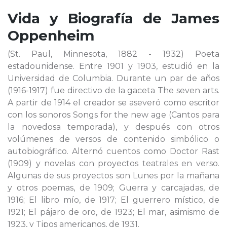
Vida y Biografía de
James
Oppenheim
(St. Paul, Minnesota, 1882 - 1932) Poeta
estadounidense. Entre 1901 y 1903, estudió en la
Universidad de Columbia. Durante un par de años
(1916-1917) fue directivo de la gaceta The seven arts.
A partir de 1914 el creador se aseveró como escritor
con los sonoros Songs for the new age (Cantos para
la novedosa temporada), y después con otros
volúmenes de versos de contenido simbólico o
autobiográfico. Alternó cuentos como Doctor Rast
(1909) y novelas con proyectos teatrales en verso.
Algunas de sus proyectos son Lunes por la mañana
y otros poemas, de 1909; Guerra y carcajadas, de
1916; El libro mío, de 1917; El guerrero místico, de
1921; El pájaro de oro, de 1923; El mar, asimismo de
1923, y Tipos americanos, de 1931.