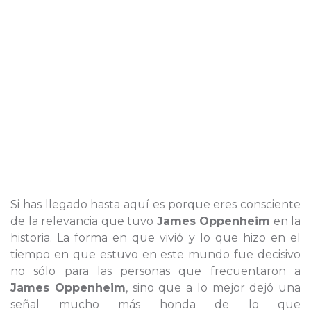
Si has llegado hasta aquí es porque eres consciente
de la relevancia que tuvo
James Oppenheim
en la
historia. La forma en que vivió y lo que hizo en el
tiempo en que estuvo en este mundo fue decisivo
no sólo para las personas que frecuentaron a
James Oppenheim
, sino que a lo mejor dejó una
señal mucho más honda de lo que