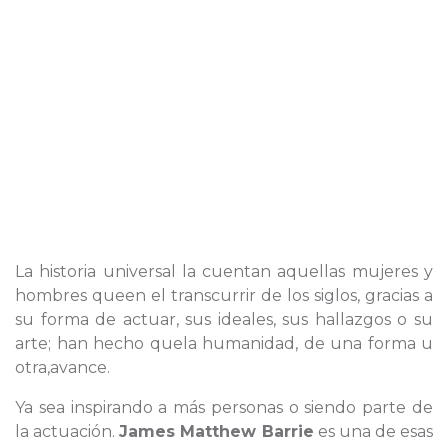
La historia universal la cuentan aquellas mujeres y
hombres queen el transcurrir de los siglos, gracias a
su forma de actuar, sus ideales, sus hallazgos o su
arte; han hecho quela humanidad, de una forma u
otra,avance.
Ya sea inspirando a más personas o siendo parte de
la actuación.
James Matthew Barrie
es una de esas