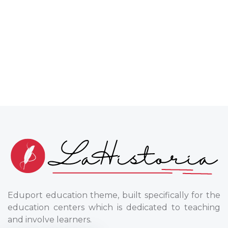
Eduport education theme, built specifically for the
education centers which is dedicated to teaching
and involve learners.