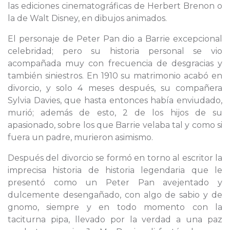
las ediciones cinematográficas de Herbert Brenon o
la de Walt Disney, en dibujos animados.
El personaje de Peter Pan dio a Barrie excepcional
celebridad; pero su historia personal se vio
acompañada muy con frecuencia de desgracias y
también siniestros. En 1910 su matrimonio acabó en
divorcio, y solo 4 meses después, su compañera
Sylvia Davies, que hasta entonces había enviudado,
murió; además de esto, 2 de los hijos de su
apasionado, sobre los que Barrie velaba tal y como si
fuera un padre, murieron asimismo.
Después del divorcio se formó en torno al escritor la
imprecisa historia de historia legendaria que le
presentó como un Peter Pan avejentado y
dulcemente desengañado, con algo de sabio y de
gnomo, siempre y en todo momento con la
taciturna pipa, llevado por la verdad a una paz