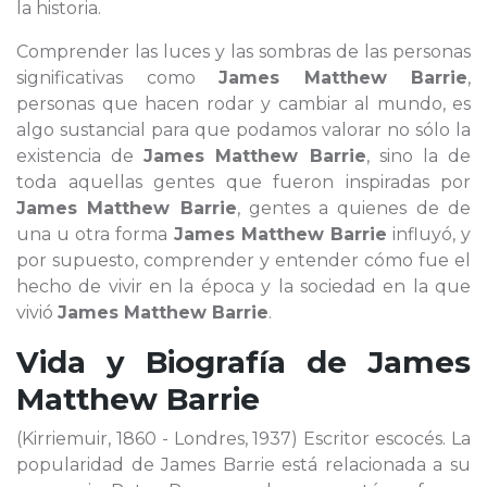
la historia.
Comprender las luces y las sombras de las personas
significativas como
James Matthew Barrie
,
personas que hacen rodar y cambiar al mundo, es
algo sustancial para que podamos valorar no sólo la
existencia de
James Matthew Barrie
, sino la de
toda aquellas gentes que fueron inspiradas por
James Matthew Barrie
, gentes a quienes de de
una u otra forma
James Matthew Barrie
influyó, y
por supuesto, comprender y entender cómo fue el
hecho de vivir en la época y la sociedad en la que
vivió
James Matthew Barrie
.
Vida y Biografía de
James
Matthew Barrie
(Kirriemuir, 1860 - Londres, 1937) Escritor escocés. La
popularidad de James Barrie está relacionada a su