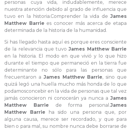
personas cuya vida, indudablemente, merece
nuestra atención debido al grado de influencia que
tuvo en la historia.Comprender la vida de
James
Matthew Barrie
es conocer más acerca de etapa
determinada de la historia de la humanidad.
Si has llegado hasta aquí es porque eres consciente
de la relevancia que tuvo
James Matthew Barrie
en la historia. El modo en que vivió y lo que hizo
durante el tiempo que permaneció en la tierra fue
determinante no sólo para las personas que
frecuentaron a
James Matthew Barrie
, sino que
quizá legó una huella mucho más honda de lo que
podamosconcebir en la vida de personas que tal vez
jamás conocieron ni conocerán ya nunca a
James
Matthew Barrie
de forma personal.
James
Matthew Barrie
ha sido una persona que, por
alguna causa, merece ser recordado, y que para
bien o para mal, su nombre nunca debe borrarse de