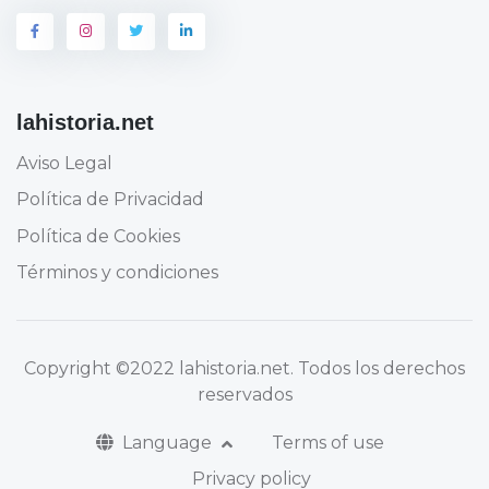
lahistoria.net
Aviso Legal
Política de Privacidad
Política de Cookies
Términos y condiciones
Copyright
©2022 lahistoria.net
. Todos los derechos
reservados
Language
Terms of use
Privacy policy