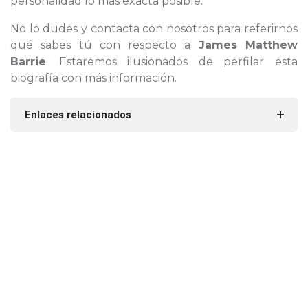
personalidad lo más exacta posible.
No lo dudes y contacta con nosotros para referirnos
qué sabes tú con respecto a
James Matthew
Barrie
. Estaremos ilusionados de perfilar esta
biografía con más información.
Enlaces relacionados