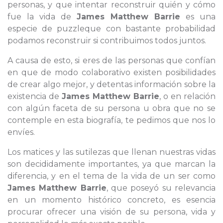
personas, y que intentar reconstruir quién y cómo
fue la vida de
James Matthew Barrie
es una
especie de puzzleque con bastante probabilidad
podamos reconstruir si contribuimos todos juntos.
A causa de esto, si eres de las personas que confían
en que de modo colaborativo existen posibilidades
de crear algo mejor, y detentas información sobre la
existencia de
James Matthew Barrie
, o en relación
con algún faceta de su persona u obra que no se
contemple en esta biografía, te pedimos que nos lo
envíes.
Los matices y las sutilezas que llenan nuestras vidas
son decididamente importantes, ya que marcan la
diferencia, y en el tema de la vida de un ser como
James Matthew Barrie
, que poseyó su relevancia
en un momento histórico concreto, es esencia
procurar ofrecer una visión de su persona, vida y