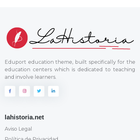
Eduport education theme, built specifically for the
education centers which is dedicated to teaching
and involve learners.
lahistoria.net
Aviso Legal
Política de Privacidad