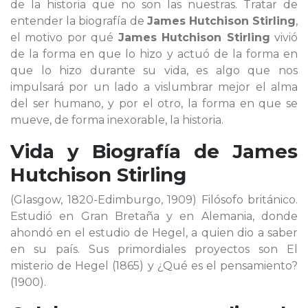
de la historia que no son las nuestras. Tratar de
entender la biografía de
James Hutchison Stirling
,
el motivo por qué
James Hutchison Stirling
vivió
de la forma en que lo hizo y actuó de la forma en
que lo hizo durante su vida, es algo que nos
impulsará por un lado a vislumbrar mejor el alma
del ser humano, y por el otro, la forma en que se
mueve, de forma inexorable, la historia.
Vida y Biografía de
James
Hutchison Stirling
(Glasgow, 1820-Edimburgo, 1909) Filósofo británico.
Estudió en Gran Bretaña y en Alemania, donde
ahondó en el estudio de Hegel, a quien dio a saber
en su país. Sus primordiales proyectos son El
misterio de Hegel (1865) y ¿Qué es el pensamiento?
(1900).