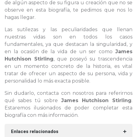
de algún aspecto de su figura u creación que no se
observe en esta biografía, te pedimos que nos lo
hagas llegar.
Las sutilezas y las peculiaridades que llenan
nuestras vidas son en todos los casos
fundamentales, ya que destacan la singularidad, y
en la ocasión de la vida de un ser como
James
Hutchison Stirling
, que poseyó su trascendencia
en un momento concreto de la historia, es vital
tratar de ofrecer un aspecto de su persona, vida y
personalidad lo más exacta posible.
Sin dudarlo, contacta con nosotros para referirnos
qué sabes tú sobre
James Hutchison Stirling
.
Estaremos ilusionados de poder completar esta
biografía con más información.
Enlaces relacionados