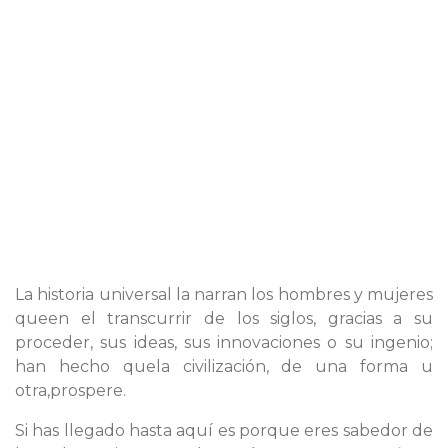
La historia universal la narran los hombres y mujeres
queen el transcurrir de los siglos, gracias a su
proceder, sus ideas, sus innovaciones o su ingenio;
han hecho quela civilización, de una forma u
otra,prospere.
Si has llegado hasta aquí es porque eres sabedor de