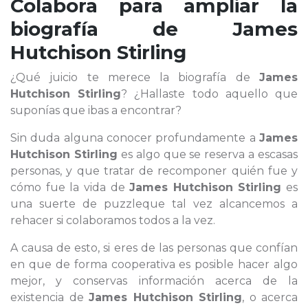
Colabora para ampliar la
biografía de
James
Hutchison Stirling
¿Qué juicio te merece la biografía de
James
Hutchison Stirling
? ¿Hallaste todo aquello que
suponías que ibas a encontrar?
Sin duda alguna conocer profundamente a
James
Hutchison Stirling
es algo que se reserva a escasas
personas, y que tratar de recomponer quién fue y
cómo fue la vida de
James Hutchison Stirling
es
una suerte de puzzleque tal vez alcancemos a
rehacer si colaboramos todos a la vez.
A causa de esto, si eres de las personas que confían
en que de forma cooperativa es posible hacer algo
mejor, y conservas información acerca de la
existencia de
James Hutchison Stirling
, o acerca