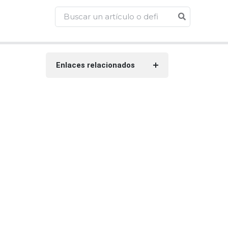
Enlaces relacionados