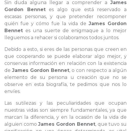
Sin duda alguna llegar a comprender a
James
Gordon Bennet
es algo que está reservado a
escasas personas, y que pretender recomponer
quién fue y cómo fue la vida de
James Gordon
Bennet
es una suerte de enigmaque a lo mejor
lleguemos a rehacer si colaboramos todos juntos.
Debido a esto, si eres de las personas que creen en
que cooperando se puede elaborar algo mejor, y
conservas información en relación con la existencia
de
James Gordon Bennet
, o con respecto a algún
elemento de su persona u creación que no se
observe en esta biografía, te pedimos que nos lo
envíes.
Las sutilezas y las peculiaridades que ocupan
nuestras vidas son siempre fundamentales, ya que
marcan la diferencia, y en la ocasión de la vida de
alguien como
James Gordon Bennet
, que tuvo su