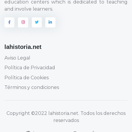
education centers which is dedicated to teaching
and involve learners.
lahistoria.net
Aviso Legal
Política de Privacidad
Política de Cookies
Términos y condiciones
Copyright
©2022 lahistoria.net
. Todos los derechos
reservados