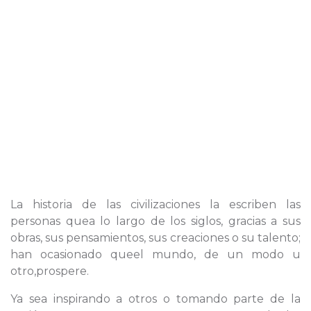
La historia de las civilizaciones la escriben las
personas quea lo largo de los siglos, gracias a sus
obras, sus pensamientos, sus creaciones o su talento;
han ocasionado queel mundo, de un modo u
otro,prospere.
Ya sea inspirando a otros o tomando parte de la