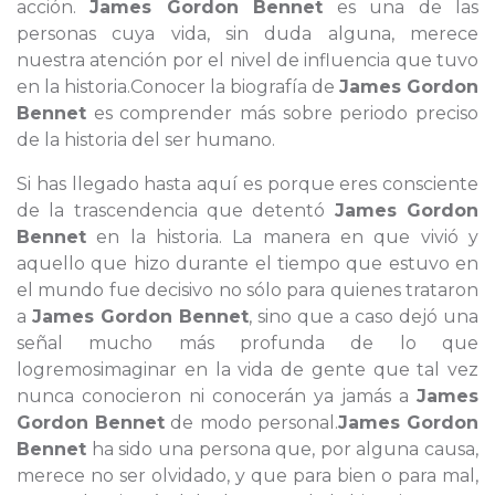
acción.
James Gordon Bennet
es una de las
personas cuya vida, sin duda alguna, merece
nuestra atención por el nivel de influencia que tuvo
en la historia.Conocer la biografía de
James Gordon
Bennet
es comprender más sobre periodo preciso
de la historia del ser humano.
Si has llegado hasta aquí es porque eres consciente
de la trascendencia que detentó
James Gordon
Bennet
en la historia. La manera en que vivió y
aquello que hizo durante el tiempo que estuvo en
el mundo fue decisivo no sólo para quienes trataron
a
James Gordon Bennet
, sino que a caso dejó una
señal mucho más profunda de lo que
logremosimaginar en la vida de gente que tal vez
nunca conocieron ni conocerán ya jamás a
James
Gordon Bennet
de modo personal.
James Gordon
Bennet
ha sido una persona que, por alguna causa,
merece no ser olvidado, y que para bien o para mal,