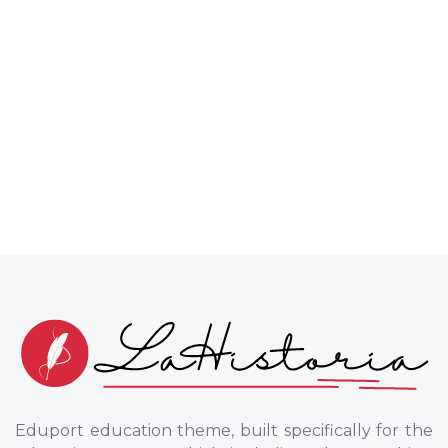
Eduport education theme, built specifically for the