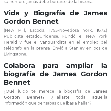
su nombre jamás debe borrarse de la historia.
Vida y Biografía de
James
Gordon Bennet
(New Mill, Escocia, 1795-Novedosa York, 1872)
Publicista estadounidense. Fundó el New York
Herald y fue el vanguardista en el empleo del
telégrafo en la prensa. Envió a Stanley en pos de
Livingstone.
Colabora para ampliar la
biografía de
James Gordon
Bennet
¿Qué juicio te merece la biografía de
James
Gordon Bennet
? ¿Hallaste toda aquella
información que pensabas que ibas a hallar?