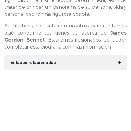
significación en una época determinada, es vital
tratar de brindar un panorama de su persona, vida y
personalidad lo más rigurosa posible.
Sin titubeos, contacta con nosotros para contarnos
qué conocimientos tienes tú acerca de
James
Gordon Bennet
. Estaremos ilusionados de poder
completar esta biografía con más información.
Enlaces relacionados