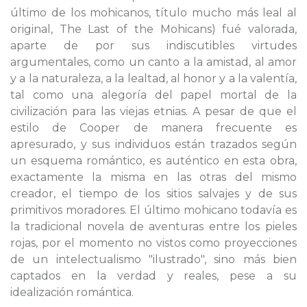
último de los mohicanos, título mucho más leal al
original, The Last of the Mohicans) fué valorada,
aparte de por sus indiscutibles virtudes
argumentales, como un canto a la amistad, al amor
y a la naturaleza, a la lealtad, al honor y a la valentía,
tal como una alegoría del papel mortal de la
civilización para las viejas etnias. A pesar de que el
estilo de Cooper de manera frecuente es
apresurado, y sus individuos están trazados según
un esquema romántico, es auténtico en esta obra,
exactamente la misma en las otras del mismo
creador, el tiempo de los sitios salvajes y de sus
primitivos moradores. El último mohicano todavía es
la tradicional novela de aventuras entre los pieles
rojas, por el momento no vistos como proyecciones
de un intelectualismo "ilustrado", sino más bien
captados en la verdad y reales, pese a su
idealización romántica.