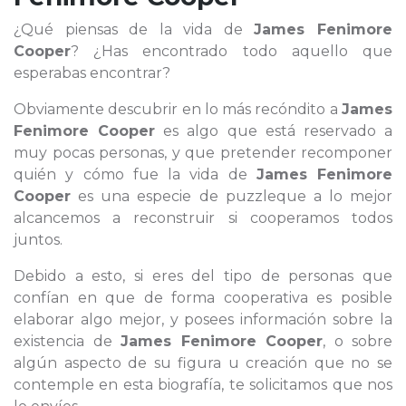
¿Qué piensas de la vida de
James Fenimore
Cooper
? ¿Has encontrado todo aquello que
esperabas encontrar?
Obviamente descubrir en lo más recóndito a
James
Fenimore Cooper
es algo que está reservado a
muy pocas personas, y que pretender recomponer
quién y cómo fue la vida de
James Fenimore
Cooper
es una especie de puzzleque a lo mejor
alcancemos a reconstruir si cooperamos todos
juntos.
Debido a esto, si eres del tipo de personas que
confían en que de forma cooperativa es posible
elaborar algo mejor, y posees información sobre la
existencia de
James Fenimore Cooper
, o sobre
algún aspecto de su figura u creación que no se
contemple en esta biografía, te solicitamos que nos