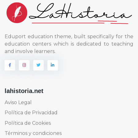
Eduport education theme, built specifically for the
education centers which is dedicated to teaching
and involve learners.
lahistoria.net
Aviso Legal
Política de Privacidad
Política de Cookies
Términos y condiciones