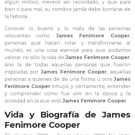
algún motivo, merece ser recordado, y que para
bien o para mal, su nombre jamás debe borrarse de
la historia.
Conocer lo bueno y lo malo de las personas
relevantes como
James Fenimore Cooper
,
personas que hacen rotar y transformarse al
mundo, es una cosa esencial para que podamos
valorar no sólo la vida de
James Fenimore Cooper
,
sino la de todas aquellas personas que fueron
inspiradas por
James Fenimore Cooper
, aquellas
personas a quienes de de una forma u otra
James
Fenimore Cooper
influyó, y ciertamente, entender
y comprender cómo fue vivir en la época y la
sociedad en la que vivió
James Fenimore Cooper
.
Vida y Biografía de
James
Fenimore Cooper