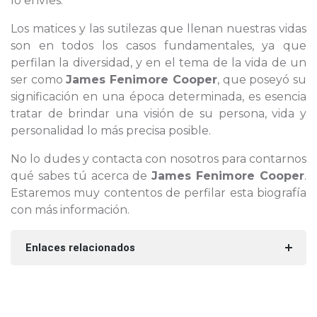
lo envíes.
Los matices y las sutilezas que llenan nuestras vidas
son en todos los casos fundamentales, ya que
perfilan la diversidad, y en el tema de la vida de un
ser como
James Fenimore Cooper
, que poseyó su
significación en una época determinada, es esencia
tratar de brindar una visión de su persona, vida y
personalidad lo más precisa posible.
No lo dudes y contacta con nosotros para contarnos
qué sabes tú acerca de
James Fenimore Cooper
.
Estaremos muy contentos de perfilar esta biografía
con más información.
Enlaces relacionados