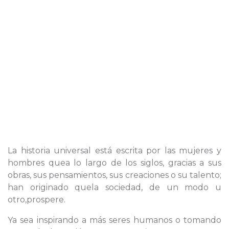
La historia universal está escrita por las mujeres y
hombres quea lo largo de los siglos, gracias a sus
obras, sus pensamientos, sus creaciones o su talento;
han originado quela sociedad, de un modo u
otro,prospere.
Ya sea inspirando a más seres humanos o tomando