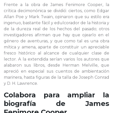
Frente a la obra de James Fenimore Cooper, la
crítica decimonónica se dividió: ciertos, como Edgar
Allan Poe y Mark Twain, opinaron que su estilo era
ingenuo, bastante fácil y edulcorador de la historia y
de la dureza real de los hechos del pasado; otros
investigadores afirman que hay que ojearlo en el
género de aventuras, y que como tal es una obra
mítica y amena, aparte de constituir un apreciable
fresco histórico al alcance de cualquier clase de
lector. A la extendida serían varios los autores que
alabaron sus libros, desde Herman Melville, que
apreció en especial sus cuentos de ambientación
marinera, hasta figuras de la talla de Joseph Conrad
y D. H. Lawrence.
Colabora para ampliar la
biografía de
James
Fenimore Cooper