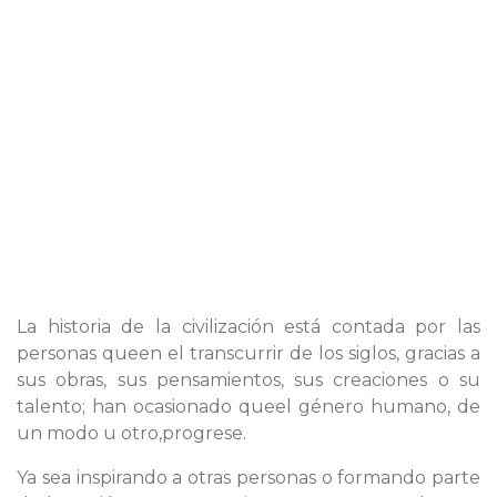
La historia de la civilización está contada por las
personas queen el transcurrir de los siglos, gracias a
sus obras, sus pensamientos, sus creaciones o su
talento; han ocasionado queel género humano, de
un modo u otro,progrese.
Ya sea inspirando a otras personas o formando parte