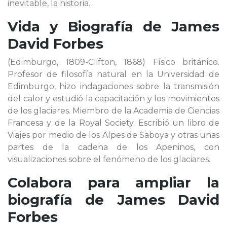
inevitable, la historia.
Vida y Biografía de
James
David Forbes
(Edimburgo, 1809-Clifton, 1868) Físico británico.
Profesor de filosofía natural en la Universidad de
Edimburgo, hizo indagaciones sobre la transmisión
del calor y estudió la capacitación y los movimientos
de los glaciares. Miembro de la Academia de Ciencias
Francesa y de la Royal Society. Escribió un libro de
Viajes por medio de los Alpes de Saboya y otras unas
partes de la cadena de los Apeninos, con
visualizaciones sobre el fenómeno de los glaciares.
Colabora para ampliar la
biografía de
James David
Forbes