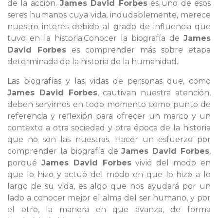
de la acción.
James David Forbes
es uno de esos
seres humanos cuya vida, indudablemente, merece
nuestro interés debido al grado de influencia que
tuvo en la historia.Conocer la biografía de
James
David Forbes
es comprender más sobre etapa
determinada de la historia de la humanidad.
Las biografías y las vidas de personas que, como
James David Forbes
, cautivan nuestra atención,
deben servirnos en todo momento como punto de
referencia y reflexión para ofrecer un marco y un
contexto a otra sociedad y otra época de la historia
que no son las nuestras. Hacer un esfuerzo por
comprender la biografía de
James David Forbes
,
porqué
James David Forbes
vivió del modo en
que lo hizo y actuó del modo en que lo hizo a lo
largo de su vida, es algo que nos ayudará por un
lado a conocer mejor el alma del ser humano, y por
el otro, la manera en que avanza, de forma