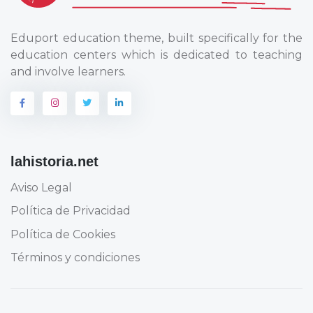
Eduport education theme, built specifically for the
education centers which is dedicated to teaching
and involve learners.
lahistoria.net
Aviso Legal
Política de Privacidad
Política de Cookies
Términos y condiciones