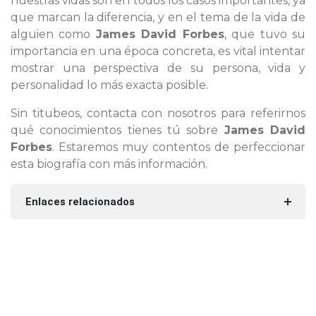
nuestras vidas son en todos los casos importantes, ya
que marcan la diferencia, y en el tema de la vida de
alguien como
James David Forbes
, que tuvo su
importancia en una época concreta, es vital intentar
mostrar una perspectiva de su persona, vida y
personalidad lo más exacta posible.
Sin titubeos, contacta con nosotros para referirnos
qué conocimientos tienes tú sobre
James David
Forbes
. Estaremos muy contentos de perfeccionar
esta biografía con más información.
Enlaces relacionados