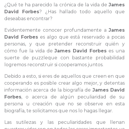
¿Qué te ha parecido la crónica de la vida de
James
David Forbes
? ¿Has hallado todo aquello que
deseabas encontrar?
Evidentemente conocer profundamente a
James
David Forbes
es algo que está reservado a pocas
personas, y que pretender reconstruir quién y
cómo fue la vida de
James David Forbes
es una
suerte de puzzleque con bastante probabilidad
logremos reconstruir si cooperamos juntos.
Debido a esto, si eres de aquellos que creen en que
cooperando es posible crear algo mejor, y detentas
información acerca de la biografía de
James David
Forbes
, o acerca de algún peculiaridad de su
persona u creación que no se observe en esta
biografía, te solicitamos que nos lo hagas llegar.
Las sutilezas y las peculiaridades que llenan