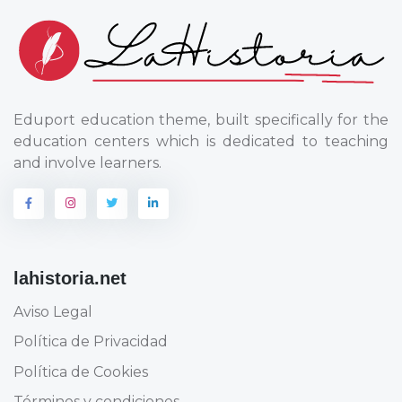
Eduport education theme, built specifically for the
education centers which is dedicated to teaching
and involve learners.
lahistoria.net
Aviso Legal
Política de Privacidad
Política de Cookies
Términos y condiciones