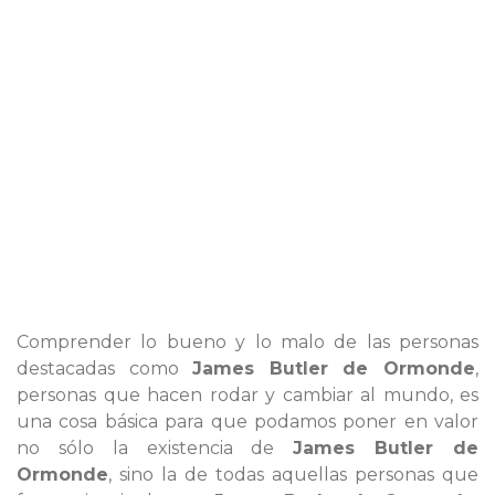
Comprender lo bueno y lo malo de las personas
destacadas como
James Butler de Ormonde
,
personas que hacen rodar y cambiar al mundo, es
una cosa básica para que podamos poner en valor
no sólo la existencia de
James Butler de
Ormonde
, sino la de todas aquellas personas que