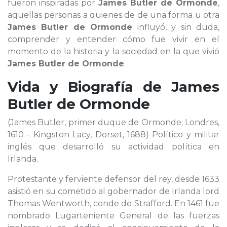
fueron inspiradas por
James Butler de Ormonde
,
aquellas personas a quienes de de una forma u otra
James Butler de Ormonde
influyó, y sin duda,
comprender y entender cómo fue vivir en el
momento de la historia y la sociedad en la que vivió
James Butler de Ormonde
.
Vida y Biografía de
James
Butler de Ormonde
(James Butler, primer duque de Ormonde; Londres,
1610 - Kingston Lacy, Dorset, 1688) Político y militar
inglés que desarrolló su actividad política en
Irlanda.
Protestante y ferviente defensor del rey, desde 1633
asistió en su cometido al gobernador de Irlanda lord
Thomas Wentworth, conde de Strafford. En 1461 fue
nombrado Lugarteniente General de las fuerzas