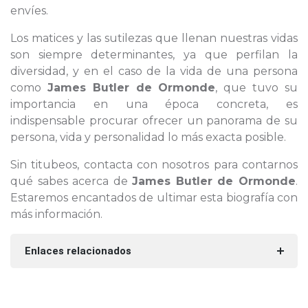
envíes.
Los matices y las sutilezas que llenan nuestras vidas
son siempre determinantes, ya que perfilan la
diversidad, y en el caso de la vida de una persona
como
James Butler de Ormonde
, que tuvo su
importancia en una época concreta, es
indispensable procurar ofrecer un panorama de su
persona, vida y personalidad lo más exacta posible.
Sin titubeos, contacta con nosotros para contarnos
qué sabes acerca de
James Butler de Ormonde
.
Estaremos encantados de ultimar esta biografía con
más información.
Enlaces relacionados