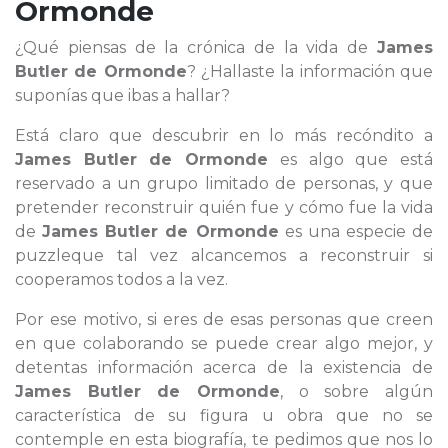
Ormonde
¿Qué piensas de la crónica de la vida de
James
Butler de Ormonde
? ¿Hallaste la información que
suponías que ibas a hallar?
Está claro que descubrir en lo más recóndito a
James Butler de Ormonde
es algo que está
reservado a un grupo limitado de personas, y que
pretender reconstruir quién fue y cómo fue la vida
de
James Butler de Ormonde
es una especie de
puzzleque tal vez alcancemos a reconstruir si
cooperamos todos a la vez.
Por ese motivo, si eres de esas personas que creen
en que colaborando se puede crear algo mejor, y
detentas información acerca de la existencia de
James Butler de Ormonde
, o sobre algún
característica de su figura u obra que no se
contemple en esta biografía, te pedimos que nos lo