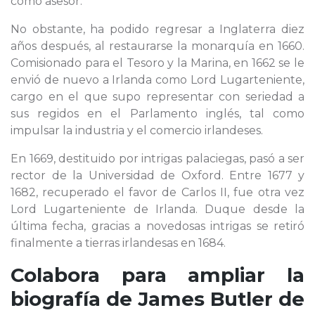
como asesor.
No obstante, ha podido regresar a Inglaterra diez
años después, al restaurarse la monarquía en 1660.
Comisionado para el Tesoro y la Marina, en 1662 se le
envió de nuevo a Irlanda como Lord Lugarteniente,
cargo en el que supo representar con seriedad a
sus regidos en el Parlamento inglés, tal como
impulsar la industria y el comercio irlandeses.
En 1669, destituido por intrigas palaciegas, pasó a ser
rector de la Universidad de Oxford. Entre 1677 y
1682, recuperado el favor de Carlos II, fue otra vez
Lord Lugarteniente de Irlanda. Duque desde la
última fecha, gracias a novedosas intrigas se retiró
finalmente a tierras irlandesas en 1684.
Colabora para ampliar la
biografía de
James Butler de