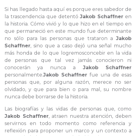
Si has llegado hasta aquí es porque eres sabedor de
la trascendencia que detentó
Jakob Schaffner
en
la historia. Cómo vivió y lo que hizo en el tiempo en
que permaneció en este mundo fue determinante
no sólo para las personas que trataron a
Jakob
Schaffner
, sino que a caso dejó una señal mucho
más honda de lo que logremosconcebir en la vida
de personas que tal vez jamás conocieron ni
conocerán ya nunca a
Jakob Schaffner
personalmente.
Jakob Schaffner
fue una de esas
personas que, por alguna razón, merece no ser
olvidado, y que para bien o para mal, su nombre
nunca debe borrarse de la historia.
Las biografías y las vidas de personas que, como
Jakob Schaffner
, atraen nuestra atención, deben
servirnos en todo momento como referencia y
reflexión para proponer un marco y un contexto a