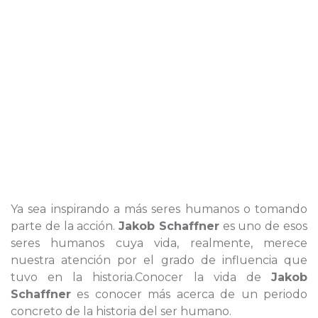
Ya sea inspirando a más seres humanos o tomando
parte de la acción.
Jakob Schaffner
es uno de esos
seres humanos cuya vida, realmente, merece
nuestra atención por el grado de influencia que
tuvo en la historia.Conocer la vida de
Jakob
Schaffner
es conocer más acerca de un periodo
concreto de la historia del ser humano.