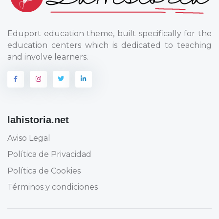
Eduport education theme, built specifically for the
education centers which is dedicated to teaching
and involve learners.
lahistoria.net
Aviso Legal
Política de Privacidad
Política de Cookies
Términos y condiciones