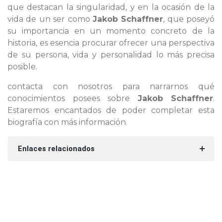
que destacan la singularidad, y en la ocasión de la
vida de un ser como
Jakob Schaffner
, que poseyó
su importancia en un momento concreto de la
historia, es esencia procurar ofrecer una perspectiva
de su persona, vida y personalidad lo más precisa
posible.
contacta con nosotros para narrarnos qué
conocimientos posees sobre
Jakob Schaffner
.
Estaremos encantados de poder completar esta
biografía con más información.
Enlaces relacionados