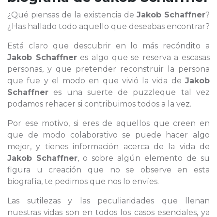
¿Qué piensas de la existencia de
Jakob Schaffner
?
¿Has hallado todo aquello que deseabas encontrar?
Está claro que descubrir en lo más recóndito a
Jakob Schaffner
es algo que se reserva a escasas
personas, y que pretender reconstruir la persona
que fue y el modo en que vivió la vida de
Jakob
Schaffner
es una suerte de puzzleque tal vez
podamos rehacer si contribuimos todos a la vez.
Por ese motivo, si eres de aquellos que creen en
que de modo colaborativo se puede hacer algo
mejor, y tienes información acerca de la vida de
Jakob Schaffner
, o sobre algún elemento de su
figura u creación que no se observe en esta
biografía, te pedimos que nos lo envíes.
Las sutilezas y las peculiaridades que llenan
nuestras vidas son en todos los casos esenciales, ya