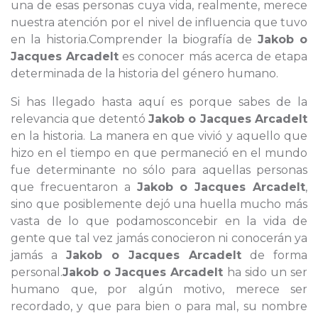
una de esas personas cuya vida, realmente, merece
nuestra atención por el nivel de influencia que tuvo
en la historia.Comprender la biografía de
Jakob o
Jacques Arcadelt
es conocer más acerca de etapa
determinada de la historia del género humano.
Si has llegado hasta aquí es porque sabes de la
relevancia que detentó
Jakob o Jacques Arcadelt
en la historia. La manera en que vivió y aquello que
hizo en el tiempo en que permaneció en el mundo
fue determinante no sólo para aquellas personas
que frecuentaron a
Jakob o Jacques Arcadelt
,
sino que posiblemente dejó una huella mucho más
vasta de lo que podamosconcebir en la vida de
gente que tal vez jamás conocieron ni conocerán ya
jamás a
Jakob o Jacques Arcadelt
de forma
personal.
Jakob o Jacques Arcadelt
ha sido un ser
humano que, por algún motivo, merece ser
recordado, y que para bien o para mal, su nombre