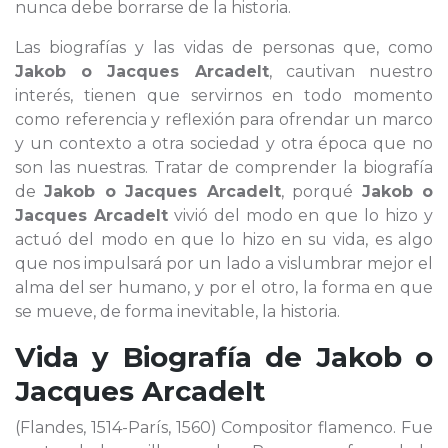
nunca debe borrarse de la historia.
Las biografías y las vidas de personas que, como
Jakob o Jacques Arcadelt
, cautivan nuestro
interés, tienen que servirnos en todo momento
como referencia y reflexión para ofrendar un marco
y un contexto a otra sociedad y otra época que no
son las nuestras. Tratar de comprender la biografía
de
Jakob o Jacques Arcadelt
, porqué
Jakob o
Jacques Arcadelt
vivió del modo en que lo hizo y
actuó del modo en que lo hizo en su vida, es algo
que nos impulsará por un lado a vislumbrar mejor el
alma del ser humano, y por el otro, la forma en que
se mueve, de forma inevitable, la historia.
Vida y Biografía de
Jakob o
Jacques Arcadelt
(Flandes, 1514-París, 1560) Compositor flamenco. Fue