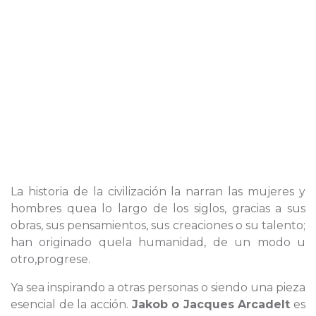
La historia de la civilización la narran las mujeres y
hombres quea lo largo de los siglos, gracias a sus
obras, sus pensamientos, sus creaciones o su talento;
han originado quela humanidad, de un modo u
otro,progrese.
Ya sea inspirando a otras personas o siendo una pieza
esencial de la acción.
Jakob o Jacques Arcadelt
es