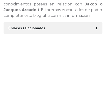
conocimientos posees en relación con
Jakob o
Jacques Arcadelt
. Estaremos encantados de poder
completar esta biografía con más información.
Enlaces relacionados