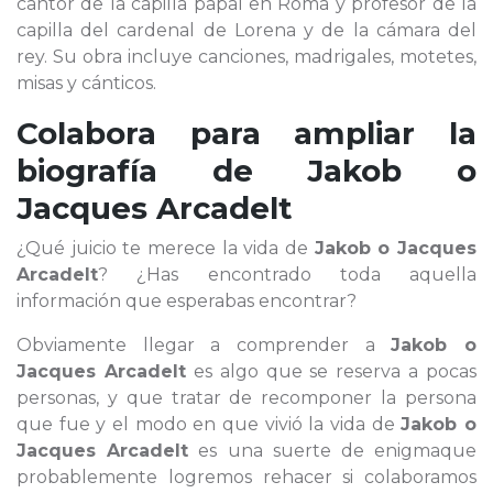
cantor de la capilla papal en Roma y profesor de la
capilla del cardenal de Lorena y de la cámara del
rey. Su obra incluye canciones, madrigales, motetes,
misas y cánticos.
Colabora para ampliar la
biografía de
Jakob o
Jacques Arcadelt
¿Qué juicio te merece la vida de
Jakob o Jacques
Arcadelt
? ¿Has encontrado toda aquella
información que esperabas encontrar?
Obviamente llegar a comprender a
Jakob o
Jacques Arcadelt
es algo que se reserva a pocas
personas, y que tratar de recomponer la persona
que fue y el modo en que vivió la vida de
Jakob o
Jacques Arcadelt
es una suerte de enigmaque
probablemente logremos rehacer si colaboramos