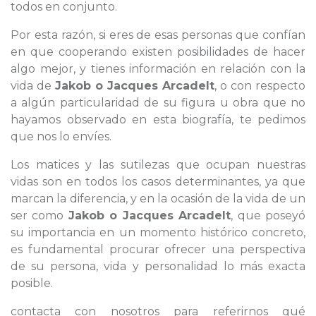
todos en conjunto.
Por esta razón, si eres de esas personas que confían
en que cooperando existen posibilidades de hacer
algo mejor, y tienes información en relación con la
vida de
Jakob o Jacques Arcadelt
, o con respecto
a algún particularidad de su figura u obra que no
hayamos observado en esta biografía, te pedimos
que nos lo envíes.
Los matices y las sutilezas que ocupan nuestras
vidas son en todos los casos determinantes, ya que
marcan la diferencia, y en la ocasión de la vida de un
ser como
Jakob o Jacques Arcadelt
, que poseyó
su importancia en un momento histórico concreto,
es fundamental procurar ofrecer una perspectiva
de su persona, vida y personalidad lo más exacta
posible.
contacta con nosotros para referirnos qué