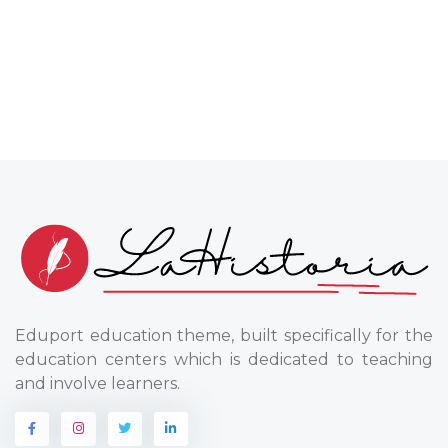
Eduport education theme, built specifically for the
education centers which is dedicated to teaching
and involve learners.