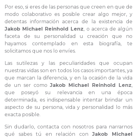
Por eso, si eres de las personas que creen en que de
modo colaborativo es posible crear algo mejor, y
detentas información acerca de la existencia de
Jakob Michael Reinhold Lenz
, o acerca de algún
faceta de su personalidad u creación que no
hayamos contemplado en esta biografía, te
solicitamos que nos lo envíes.
Las sutilezas y las peculiaridades que ocupan
nuestras vidas son en todos los casos importantes, ya
que marcan la diferencia, y en la ocasión de la vida
de un ser como
Jakob Michael Reinhold Lenz
,
que poseyó su relevancia en una época
determinada, es indispensable intentar brindar un
aspecto de su persona, vida y personalidad lo más
exacta posible.
Sin dudarlo, contacta con nosotros para narrarnos
qué sabes tú en relación con
Jakob Michael