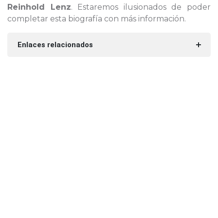
Reinhold Lenz
. Estaremos ilusionados de poder
completar esta biografía con más información.
Enlaces relacionados