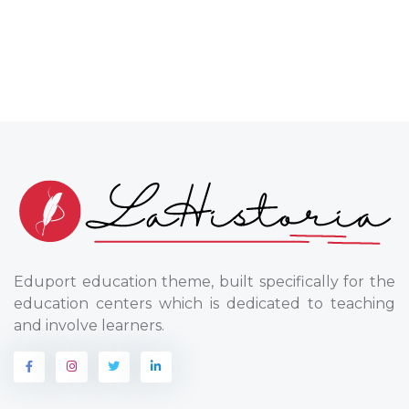
Eduport education theme, built specifically for the
education centers which is dedicated to teaching
and involve learners.