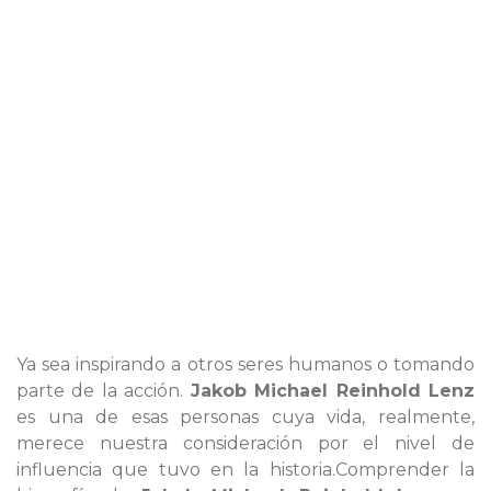
Ya sea inspirando a otros seres humanos o tomando
parte de la acción.
Jakob Michael Reinhold Lenz
es una de esas personas cuya vida, realmente,
merece nuestra consideración por el nivel de
influencia que tuvo en la historia.Comprender la