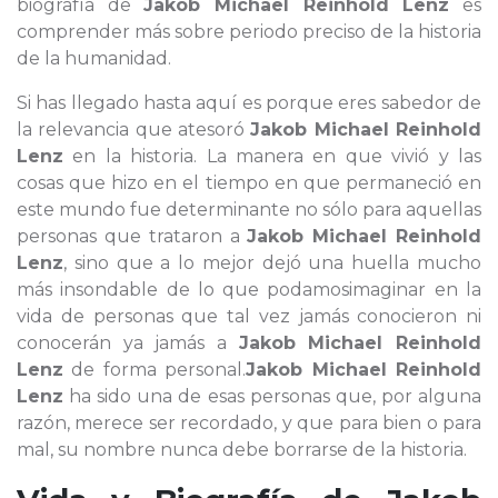
biografía de
Jakob Michael Reinhold Lenz
es
comprender más sobre periodo preciso de la historia
de la humanidad.
Si has llegado hasta aquí es porque eres sabedor de
la relevancia que atesoró
Jakob Michael Reinhold
Lenz
en la historia. La manera en que vivió y las
cosas que hizo en el tiempo en que permaneció en
este mundo fue determinante no sólo para aquellas
personas que trataron a
Jakob Michael Reinhold
Lenz
, sino que a lo mejor dejó una huella mucho
más insondable de lo que podamosimaginar en la
vida de personas que tal vez jamás conocieron ni
conocerán ya jamás a
Jakob Michael Reinhold
Lenz
de forma personal.
Jakob Michael Reinhold
Lenz
ha sido una de esas personas que, por alguna
razón, merece ser recordado, y que para bien o para
mal, su nombre nunca debe borrarse de la historia.