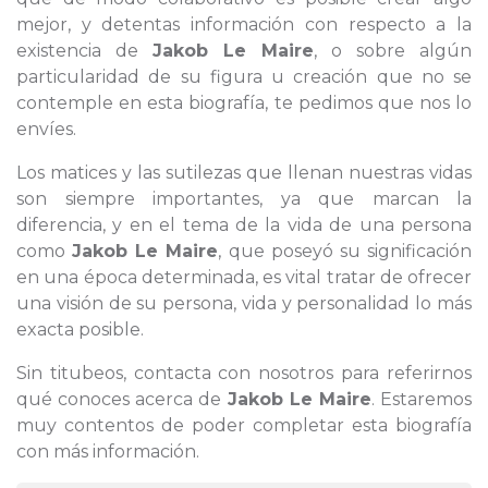
mejor, y detentas información con respecto a la
existencia de
Jakob Le Maire
, o sobre algún
particularidad de su figura u creación que no se
contemple en esta biografía, te pedimos que nos lo
envíes.
Los matices y las sutilezas que llenan nuestras vidas
son siempre importantes, ya que marcan la
diferencia, y en el tema de la vida de una persona
como
Jakob Le Maire
, que poseyó su significación
en una época determinada, es vital tratar de ofrecer
una visión de su persona, vida y personalidad lo más
exacta posible.
Sin titubeos, contacta con nosotros para referirnos
qué conoces acerca de
Jakob Le Maire
. Estaremos
muy contentos de poder completar esta biografía
con más información.