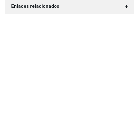
Enlaces relacionados