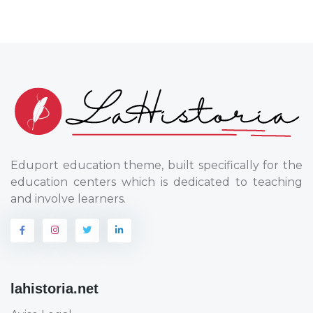
Eduport education theme, built specifically for the
education centers which is dedicated to teaching
and involve learners.
lahistoria.net