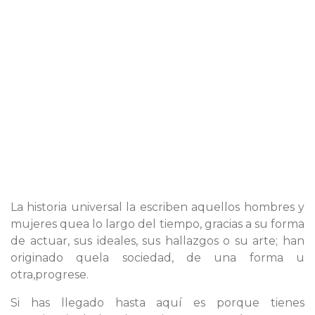
La historia universal la escriben aquellos hombres y
mujeres quea lo largo del tiempo, gracias a su forma
de actuar, sus ideales, sus hallazgos o su arte; han
originado quela sociedad, de una forma u
otra,progrese.
Si has llegado hasta aquí es porque tienes