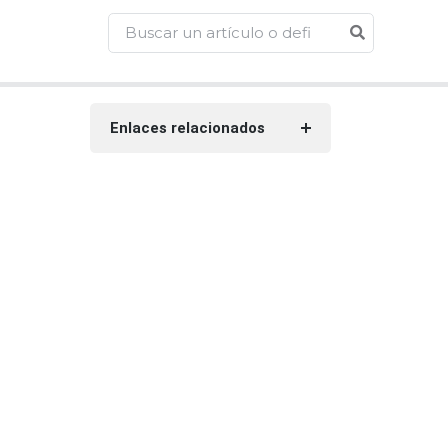
Enlaces relacionados