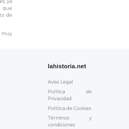
es, ya
, que
cto de
s muy
lahistoria.net
Aviso Legal
Política de
Privacidad
Política de Cookies
Términos y
condiciones