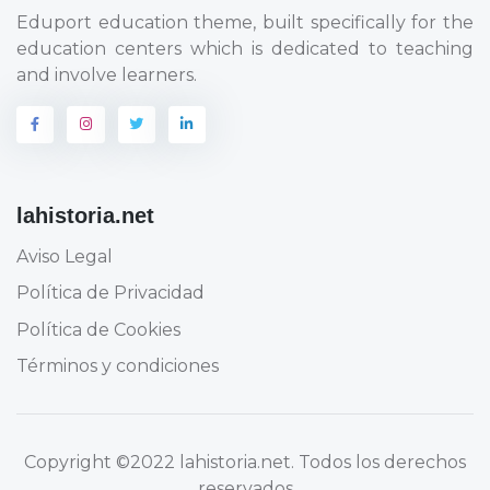
Eduport education theme, built specifically for the
education centers which is dedicated to teaching
and involve learners.
lahistoria.net
Aviso Legal
Política de Privacidad
Política de Cookies
Términos y condiciones
Copyright
©2022 lahistoria.net
. Todos los derechos
reservados