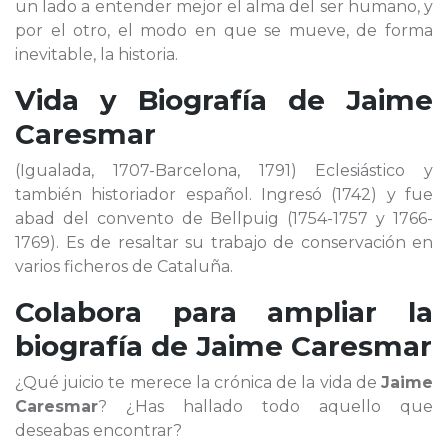
un lado a entender mejor el alma del ser humano, y
por el otro, el modo en que se mueve, de forma
inevitable, la historia.
Vida y Biografía de
Jaime
Caresmar
(Igualada, 1707-Barcelona, 1791) Eclesiástico y
también historiador español. Ingresó (1742) y fue
abad del convento de Bellpuig (1754-1757 y 1766-
1769). Es de resaltar su trabajo de conservación en
varios ficheros de Cataluña.
Colabora para ampliar la
biografía de
Jaime Caresmar
¿Qué juicio te merece la crónica de la vida de
Jaime
Caresmar
? ¿Has hallado todo aquello que
deseabas encontrar?