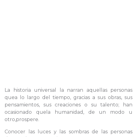
La historia universal la narran aquellas personas
quea lo largo del tiempo, gracias a sus obras, sus
pensamientos, sus creaciones o su talento; han
ocasionado quela humanidad, de un modo u
otro,prospere.
Conocer las luces y las sombras de las personas