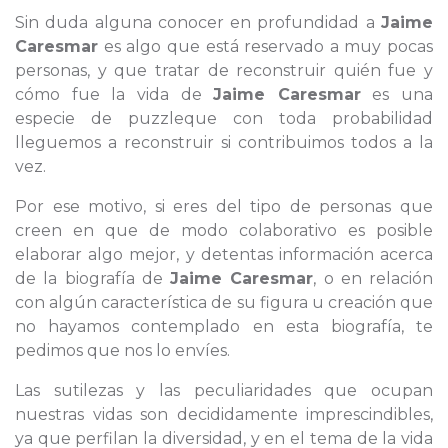
Sin duda alguna conocer en profundidad a
Jaime
Caresmar
es algo que está reservado a muy pocas
personas, y que tratar de reconstruir quién fue y
cómo fue la vida de
Jaime Caresmar
es una
especie de puzzleque con toda probabilidad
lleguemos a reconstruir si contribuimos todos a la
vez.
Por ese motivo, si eres del tipo de personas que
creen en que de modo colaborativo es posible
elaborar algo mejor, y detentas información acerca
de la biografía de
Jaime Caresmar
, o en relación
con algún característica de su figura u creación que
no hayamos contemplado en esta biografía, te
pedimos que nos lo envíes.
Las sutilezas y las peculiaridades que ocupan
nuestras vidas son decididamente imprescindibles,
ya que perfilan la diversidad, y en el tema de la vida