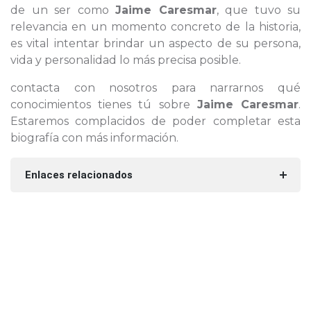
de un ser como
Jaime Caresmar
, que tuvo su
relevancia en un momento concreto de la historia,
es vital intentar brindar un aspecto de su persona,
vida y personalidad lo más precisa posible.
contacta con nosotros para narrarnos qué
conocimientos tienes tú sobre
Jaime Caresmar
.
Estaremos complacidos de poder completar esta
biografía con más información.
Enlaces relacionados