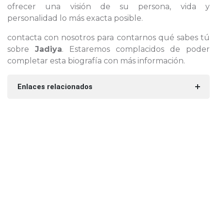
ofrecer una visión de su persona, vida y
personalidad lo más exacta posible.
contacta con nosotros para contarnos qué sabes tú
sobre
Jadiya
. Estaremos complacidos de poder
completar esta biografía con más información.
Enlaces relacionados