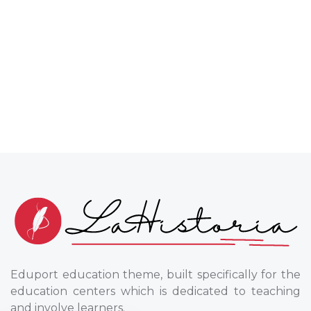
Eduport education theme, built specifically for the
education centers which is dedicated to teaching
and involve learners.