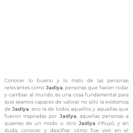
Conocer lo bueno y lo malo de las personas
relevantes como
Jadiya
, personas que hacen rodar
y cambiar al mundo, es una cosa fundamental para
que seamos capaces de valorar no sólo la existencia
de
Jadiya
, sino la de todos aquellos y aquellas que
fueron inspiradas por
Jadiya
, aquellas personas a
quienes de un modo u otro
Jadiya
influyó, y sin
duda, conocer y descifrar cómo fue vivir en el