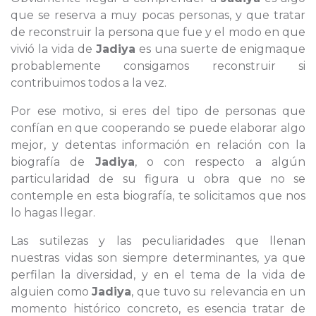
que se reserva a muy pocas personas, y que tratar
de reconstruir la persona que fue y el modo en que
vivió la vida de
Jadiya
es una suerte de enigmaque
probablemente consigamos reconstruir si
contribuimos todos a la vez.
Por ese motivo, si eres del tipo de personas que
confían en que cooperando se puede elaborar algo
mejor, y detentas información en relación con la
biografía de
Jadiya
, o con respecto a algún
particularidad de su figura u obra que no se
contemple en esta biografía, te solicitamos que nos
lo hagas llegar.
Las sutilezas y las peculiaridades que llenan
nuestras vidas son siempre determinantes, ya que
perfilan la diversidad, y en el tema de la vida de
alguien como
Jadiya
, que tuvo su relevancia en un
momento histórico concreto, es esencia tratar de