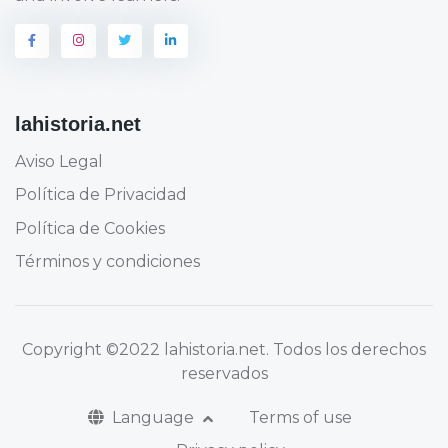
lahistoria.net
Aviso Legal
Política de Privacidad
Política de Cookies
Términos y condiciones
Copyright
©2022 lahistoria.net
. Todos los derechos
reservados
Language
Terms of use