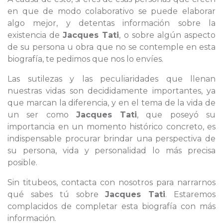
en que de modo colaborativo se puede elaborar
algo mejor, y detentas información sobre la
existencia de
Jacques Tati
, o sobre algún aspecto
de su persona u obra que no se contemple en esta
biografía, te pedimos que nos lo envíes.
Las sutilezas y las peculiaridades que llenan
nuestras vidas son decididamente importantes, ya
que marcan la diferencia, y en el tema de la vida de
un ser como
Jacques Tati
, que poseyó su
importancia en un momento histórico concreto, es
indispensable procurar brindar una perspectiva de
su persona, vida y personalidad lo más precisa
posible.
Sin titubeos, contacta con nosotros para narrarnos
qué sabes tú sobre
Jacques Tati
. Estaremos
complacidos de completar esta biografía con más
información.