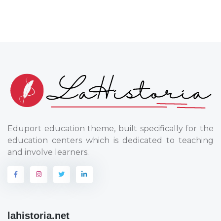
Eduport education theme, built specifically for the
education centers which is dedicated to teaching
and involve learners.
lahistoria.net