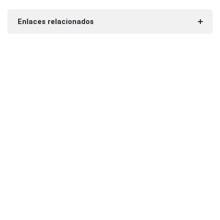
Enlaces relacionados