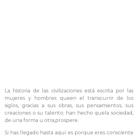
La historia de las civilizaciones está escrita por las
mujeres y hombres queen el transcurrir de los
siglos, gracias a sus obras, sus pensamientos, sus
creaciones o su talento; han hecho quela sociedad,
de una forma u otra,prospere.
Si has llegado hasta aquí es porque eres consciente