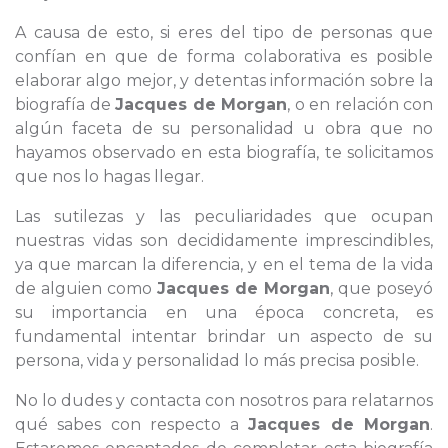
A causa de esto, si eres del tipo de personas que
confían en que de forma colaborativa es posible
elaborar algo mejor, y detentas información sobre la
biografía de
Jacques de Morgan
, o en relación con
algún faceta de su personalidad u obra que no
hayamos observado en esta biografía, te solicitamos
que nos lo hagas llegar.
Las sutilezas y las peculiaridades que ocupan
nuestras vidas son decididamente imprescindibles,
ya que marcan la diferencia, y en el tema de la vida
de alguien como
Jacques de Morgan
, que poseyó
su importancia en una época concreta, es
fundamental intentar brindar un aspecto de su
persona, vida y personalidad lo más precisa posible.
No lo dudes y contacta con nosotros para relatarnos
qué sabes con respecto a
Jacques de Morgan
.