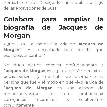
Persia. Encontró el Código de Hammurabi a lo largo
de las excavaciones de Susa.
Colabora para ampliar la
biografía de
Jacques de
Morgan
¿Qué juicio te merece la vida de
Jacques de
Morgan
? ¿Has encontrado todo aquello que
esperabas encontrar?
Sin duda alguna conocer profundamente a
Jacques de Morgan
es algo que está reservado a
pocas personas, y que tratar de recomponer la
persona que fue y el modo en que vivió la vida de
Jacques de Morgan
es una especie de
rompecabezasque con toda probabilidad
consigamos reconstruir si colaboramos
conjuntamente.