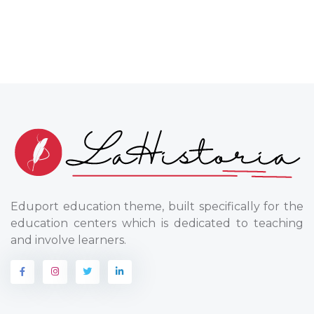
Eduport education theme, built specifically for the
education centers which is dedicated to teaching
and involve learners.