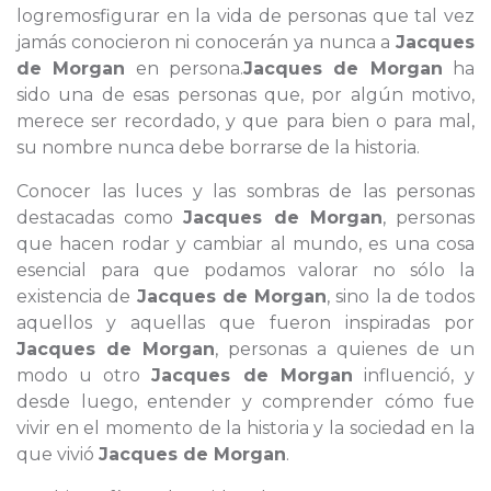
logremosfigurar en la vida de personas que tal vez
jamás conocieron ni conocerán ya nunca a
Jacques
de Morgan
en persona.
Jacques de Morgan
ha
sido una de esas personas que, por algún motivo,
merece ser recordado, y que para bien o para mal,
su nombre nunca debe borrarse de la historia.
Conocer las luces y las sombras de las personas
destacadas como
Jacques de Morgan
, personas
que hacen rodar y cambiar al mundo, es una cosa
esencial para que podamos valorar no sólo la
existencia de
Jacques de Morgan
, sino la de todos
aquellos y aquellas que fueron inspiradas por
Jacques de Morgan
, personas a quienes de un
modo u otro
Jacques de Morgan
influenció, y
desde luego, entender y comprender cómo fue
vivir en el momento de la historia y la sociedad en la
que vivió
Jacques de Morgan
.