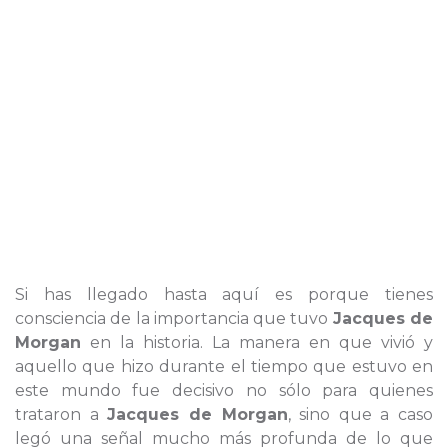
Si has llegado hasta aquí es porque tienes
consciencia de la importancia que tuvo
Jacques de
Morgan
en la historia. La manera en que vivió y
aquello que hizo durante el tiempo que estuvo en
este mundo fue decisivo no sólo para quienes
trataron a
Jacques de Morgan
, sino que a caso
legó una señal mucho más profunda de lo que