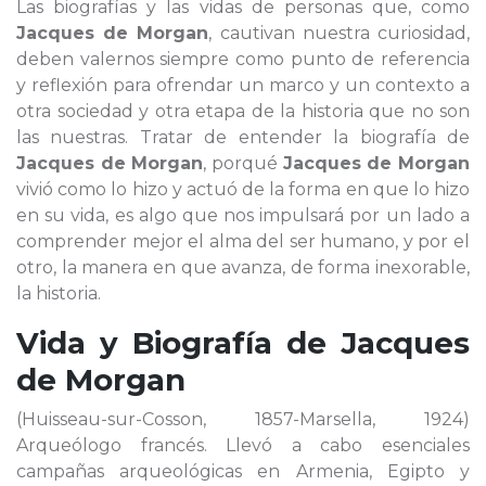
Las biografías y las vidas de personas que, como
Jacques de Morgan
, cautivan nuestra curiosidad,
deben valernos siempre como punto de referencia
y reflexión para ofrendar un marco y un contexto a
otra sociedad y otra etapa de la historia que no son
las nuestras. Tratar de entender la biografía de
Jacques de Morgan
, porqué
Jacques de Morgan
vivió como lo hizo y actuó de la forma en que lo hizo
en su vida, es algo que nos impulsará por un lado a
comprender mejor el alma del ser humano, y por el
otro, la manera en que avanza, de forma inexorable,
la historia.
Vida y Biografía de
Jacques
de Morgan
(Huisseau-sur-Cosson, 1857-Marsella, 1924)
Arqueólogo francés. Llevó a cabo esenciales
campañas arqueológicas en Armenia, Egipto y