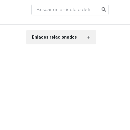
Enlaces relacionados