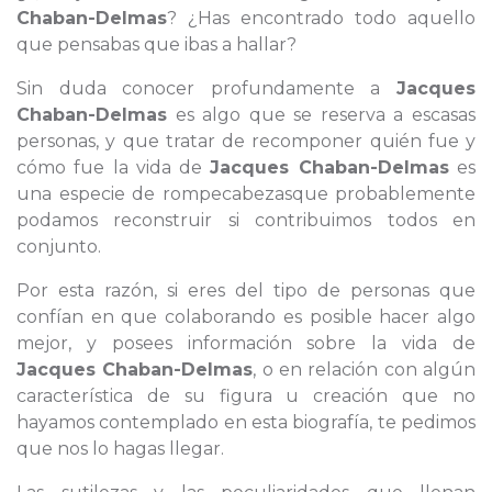
Chaban-Delmas
? ¿Has encontrado todo aquello
que pensabas que ibas a hallar?
Sin duda conocer profundamente a
Jacques
Chaban-Delmas
es algo que se reserva a escasas
personas, y que tratar de recomponer quién fue y
cómo fue la vida de
Jacques Chaban-Delmas
es
una especie de rompecabezasque probablemente
podamos reconstruir si contribuimos todos en
conjunto.
Por esta razón, si eres del tipo de personas que
confían en que colaborando es posible hacer algo
mejor, y posees información sobre la vida de
Jacques Chaban-Delmas
, o en relación con algún
característica de su figura u creación que no
hayamos contemplado en esta biografía, te pedimos
que nos lo hagas llegar.