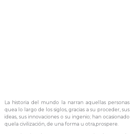
La historia del mundo la narran aquellas personas
quea lo largo de los siglos, gracias a su proceder, sus
ideas, sus innovaciones o su ingenio; han ocasionado
quela civilización, de una forma u otra,prospere.