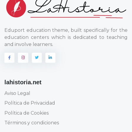
Eduport education theme, built specifically for the
education centers which is dedicated to teaching
and involve learners.
lahistoria.net
Aviso Legal
Política de Privacidad
Política de Cookies
Términos y condiciones