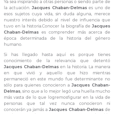
Ya sea inspirando a otras personas o siendo parte de
la actuación.
Jacques Chaban-Delmas
es uno de
esos sujetos cuya vida, sin duda alguna, merece
nuestro interés debido al nivel de influencia que
tuvo en la historia.Conocer la biografía de
Jacques
Chaban-Delmas
es comprender más acerca de
época determinada de la historia del género
humano.
Si has llegado hasta aquí es porque tienes
conocimiento de la relevancia que detentó
Jacques Chaban-Delmas
en la historia. La manera
en que vivió y aquello que hizo mientras
permaneció en este mundo fue determinante no
sólo para quienes conocieron a
Jacques Chaban-
Delmas
, sino que a lo mejor legó una huella mucho
más vasta de lo que logremosfigurar en la vida de
personas que tal vez nunca conocieron ni
conocerán ya jamás a
Jacques Chaban-Delmas
de