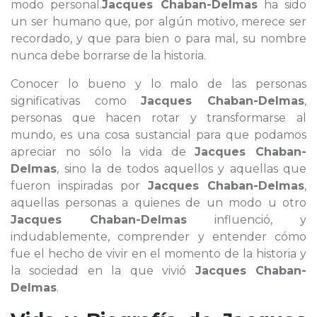
modo personal.
Jacques Chaban-Delmas
ha sido
un ser humano que, por algún motivo, merece ser
recordado, y que para bien o para mal, su nombre
nunca debe borrarse de la historia.
Conocer lo bueno y lo malo de las personas
significativas como
Jacques Chaban-Delmas
,
personas que hacen rotar y transformarse al
mundo, es una cosa sustancial para que podamos
apreciar no sólo la vida de
Jacques Chaban-
Delmas
, sino la de todos aquellos y aquellas que
fueron inspiradas por
Jacques Chaban-Delmas
,
aquellas personas a quienes de un modo u otro
Jacques Chaban-Delmas
influenció, y
indudablemente, comprender y entender cómo
fue el hecho de vivir en el momento de la historia y
la sociedad en la que vivió
Jacques Chaban-
Delmas
.