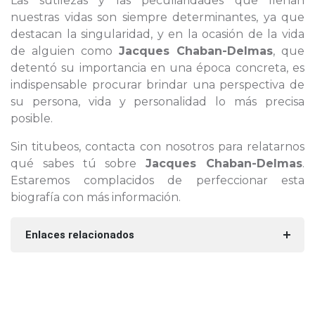
Las sutilezas y las peculiaridades que llenan
nuestras vidas son siempre determinantes, ya que
destacan la singularidad, y en la ocasión de la vida
de alguien como
Jacques Chaban-Delmas
, que
detentó su importancia en una época concreta, es
indispensable procurar brindar una perspectiva de
su persona, vida y personalidad lo más precisa
posible.
Sin titubeos, contacta con nosotros para relatarnos
qué sabes tú sobre
Jacques Chaban-Delmas
.
Estaremos complacidos de perfeccionar esta
biografía con más información.
Enlaces relacionados