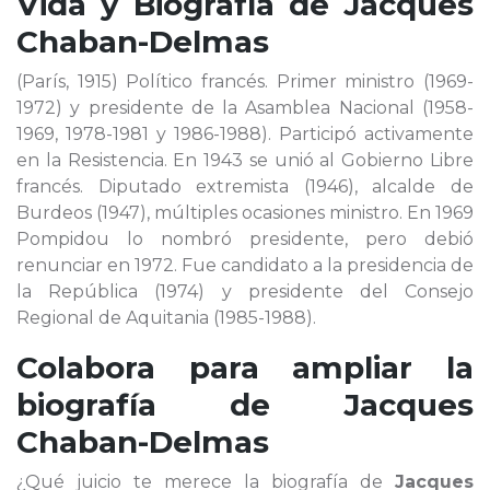
Vida y Biografía de
Jacques
Chaban-Delmas
(París, 1915) Político francés. Primer ministro (1969-
1972) y presidente de la Asamblea Nacional (1958-
1969, 1978-1981 y 1986-1988). Participó activamente
en la Resistencia. En 1943 se unió al Gobierno Libre
francés. Diputado extremista (1946), alcalde de
Burdeos (1947), múltiples ocasiones ministro. En 1969
Pompidou lo nombró presidente, pero debió
renunciar en 1972. Fue candidato a la presidencia de
la República (1974) y presidente del Consejo
Regional de Aquitania (1985-1988).
Colabora para ampliar la
biografía de
Jacques
Chaban-Delmas
¿Qué juicio te merece la biografía de
Jacques