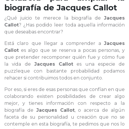
biografía de
Jacques Callot
¿Qué juicio te merece la biografía de
Jacques
Callot
? ¿Has podido leer toda aquella información
que deseabas encontrar?
Está claro que llegar a comprender a
Jacques
Callot
es algo que se reserva a pocas personas, y
que pretender recomponer quién fue y cómo fue
la vida de
Jacques Callot
es una especie de
puzzleque con bastante probabilidad podamos
rehacer si contribuimos todos en conjunto.
Por eso, si eres de esas personas que confían en que
colaborando existen posibilidades de crear algo
mejor, y tienes información con respecto a la
biografía de
Jacques Callot
, o acerca de algún
faceta de su personalidad u creación que no se
contemple en esta biografía, te pedimos que nos lo