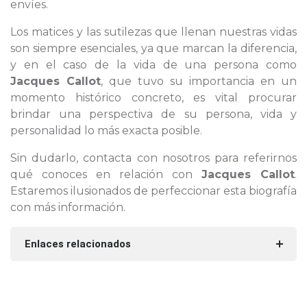
envíes.
Los matices y las sutilezas que llenan nuestras vidas
son siempre esenciales, ya que marcan la diferencia,
y en el caso de la vida de una persona como
Jacques Callot
, que tuvo su importancia en un
momento histórico concreto, es vital procurar
brindar una perspectiva de su persona, vida y
personalidad lo más exacta posible.
Sin dudarlo, contacta con nosotros para referirnos
qué conoces en relación con
Jacques Callot
.
Estaremos ilusionados de perfeccionar esta biografía
con más información.
Enlaces relacionados