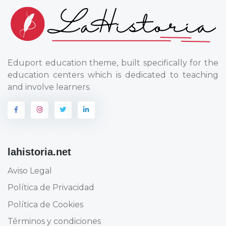
Eduport education theme, built specifically for the
education centers which is dedicated to teaching
and involve learners.
lahistoria.net
Aviso Legal
Política de Privacidad
Política de Cookies
Términos y condiciones