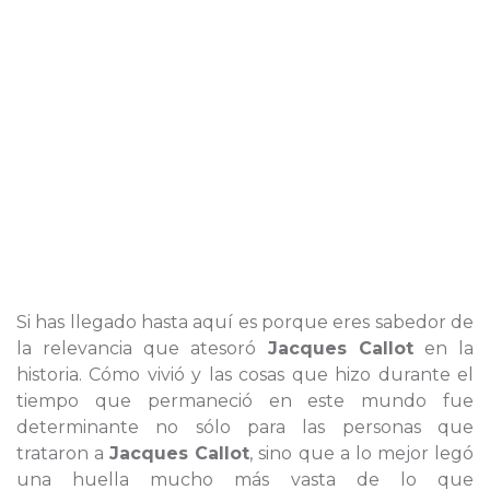
Si has llegado hasta aquí es porque eres sabedor de
la relevancia que atesoró
Jacques Callot
en la
historia. Cómo vivió y las cosas que hizo durante el
tiempo que permaneció en este mundo fue
determinante no sólo para las personas que
trataron a
Jacques Callot
, sino que a lo mejor legó
una huella mucho más vasta de lo que