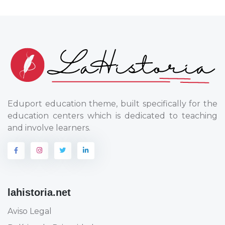
Eduport education theme, built specifically for the
education centers which is dedicated to teaching
and involve learners.
lahistoria.net
Aviso Legal