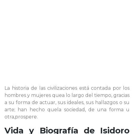
La historia de las civilizaciones está contada por los
hombres y mujeres quea lo largo del tiempo, gracias
a su forma de actuar, sus ideales, sus hallazgos o su
arte; han hecho quela sociedad, de una forma u
otra,prospere.
Vida y Biografía de
Isidoro