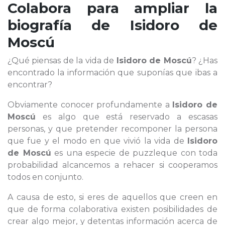
Colabora para ampliar la
biografía de
Isidoro de
Moscú
¿Qué piensas de la vida de
Isidoro de Moscú
? ¿Has
encontrado la información que suponías que ibas a
encontrar?
Obviamente conocer profundamente a
Isidoro de
Moscú
es algo que está reservado a escasas
personas, y que pretender recomponer la persona
que fue y el modo en que vivió la vida de
Isidoro
de Moscú
es una especie de puzzleque con toda
probabilidad alcancemos a rehacer si cooperamos
todos en conjunto.
A causa de esto, si eres de aquellos que creen en
que de forma colaborativa existen posibilidades de
crear algo mejor, y detentas información acerca de