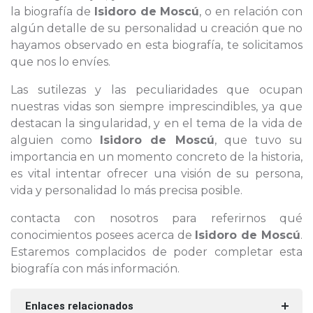
la biografía de
Isidoro de Moscú
, o en relación con
algún detalle de su personalidad u creación que no
hayamos observado en esta biografía, te solicitamos
que nos lo envíes.
Las sutilezas y las peculiaridades que ocupan
nuestras vidas son siempre imprescindibles, ya que
destacan la singularidad, y en el tema de la vida de
alguien como
Isidoro de Moscú
, que tuvo su
importancia en un momento concreto de la historia,
es vital intentar ofrecer una visión de su persona,
vida y personalidad lo más precisa posible.
contacta con nosotros para referirnos qué
conocimientos posees acerca de
Isidoro de Moscú
.
Estaremos complacidos de poder completar esta
biografía con más información.
Enlaces relacionados