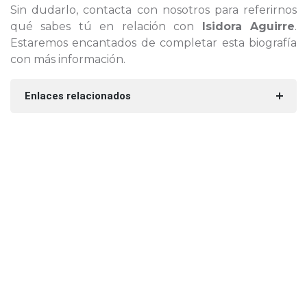
Sin dudarlo, contacta con nosotros para referirnos
qué sabes tú en relación con
Isidora Aguirre
.
Estaremos encantados de completar esta biografía
con más información.
Enlaces relacionados