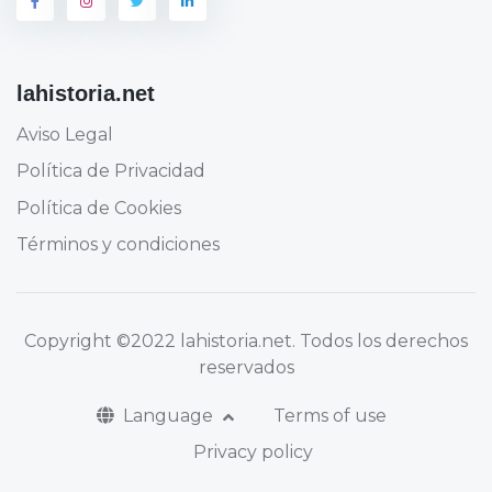
lahistoria.net
Aviso Legal
Política de Privacidad
Política de Cookies
Términos y condiciones
Copyright
©2022 lahistoria.net
. Todos los derechos
reservados
Language
Terms of use
Privacy policy