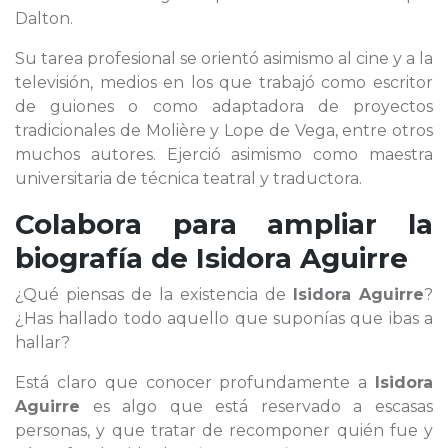
Dalton.
Su tarea profesional se orientó asimismo al cine y a la
televisión, medios en los que trabajó como escritor
de guiones o como adaptadora de proyectos
tradicionales de Molière y Lope de Vega, entre otros
muchos autores. Ejerció asimismo como maestra
universitaria de técnica teatral y traductora.
Colabora para ampliar la
biografía de
Isidora Aguirre
¿Qué piensas de la existencia de
Isidora Aguirre
?
¿Has hallado todo aquello que suponías que ibas a
hallar?
Está claro que conocer profundamente a
Isidora
Aguirre
es algo que está reservado a escasas
personas, y que tratar de recomponer quién fue y