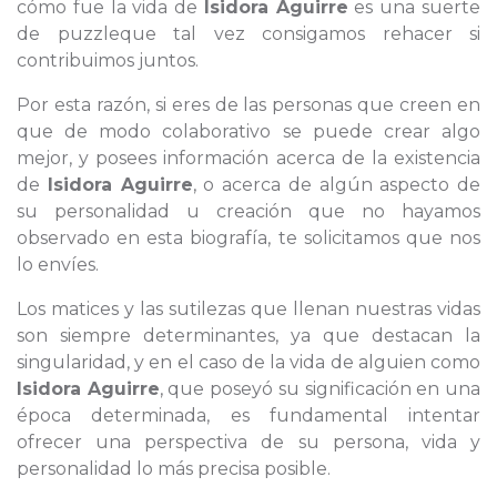
cómo fue la vida de
Isidora Aguirre
es una suerte
de puzzleque tal vez consigamos rehacer si
contribuimos juntos.
Por esta razón, si eres de las personas que creen en
que de modo colaborativo se puede crear algo
mejor, y posees información acerca de la existencia
de
Isidora Aguirre
, o acerca de algún aspecto de
su personalidad u creación que no hayamos
observado en esta biografía, te solicitamos que nos
lo envíes.
Los matices y las sutilezas que llenan nuestras vidas
son siempre determinantes, ya que destacan la
singularidad, y en el caso de la vida de alguien como
Isidora Aguirre
, que poseyó su significación en una
época determinada, es fundamental intentar
ofrecer una perspectiva de su persona, vida y
personalidad lo más precisa posible.