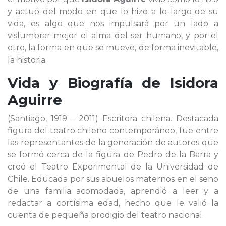
y actuó del modo en que lo hizo a lo largo de su
vida, es algo que nos impulsará por un lado a
vislumbrar mejor el alma del ser humano, y por el
otro, la forma en que se mueve, de forma inevitable,
la historia.
Vida y Biografía de
Isidora
Aguirre
(Santiago, 1919 - 2011) Escritora chilena. Destacada
figura del teatro chileno contemporáneo, fue entre
las representantes de la generación de autores que
se formó cerca de la figura de Pedro de la Barra y
creó el Teatro Experimental de la Universidad de
Chile. Educada por sus abuelos maternos en el seno
de una familia acomodada, aprendió a leer y a
redactar a cortísima edad, hecho que le valió la
cuenta de pequeña prodigio del teatro nacional.