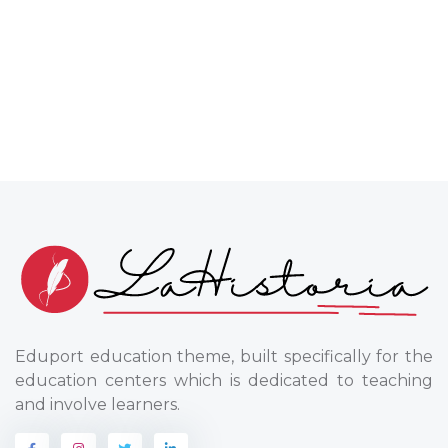
Eduport education theme, built specifically for the
education centers which is dedicated to teaching
and involve learners.