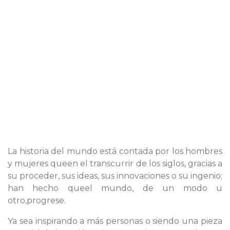
La historia del mundo está contada por los hombres
y mujeres queen el transcurrir de los siglos, gracias a
su proceder, sus ideas, sus innovaciones o su ingenio;
han hecho queel mundo, de un modo u
otro,progrese.
Ya sea inspirando a más personas o siendo una pieza