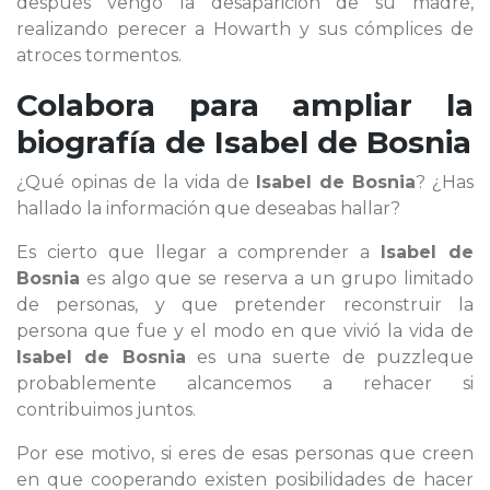
después vengó la desaparición de su madre,
realizando perecer a Howarth y sus cómplices de
atroces tormentos.
Colabora para ampliar la
biografía de
Isabel de Bosnia
¿Qué opinas de la vida de
Isabel de Bosnia
? ¿Has
hallado la información que deseabas hallar?
Es cierto que llegar a comprender a
Isabel de
Bosnia
es algo que se reserva a un grupo limitado
de personas, y que pretender reconstruir la
persona que fue y el modo en que vivió la vida de
Isabel de Bosnia
es una suerte de puzzleque
probablemente alcancemos a rehacer si
contribuimos juntos.
Por ese motivo, si eres de esas personas que creen
en que cooperando existen posibilidades de hacer