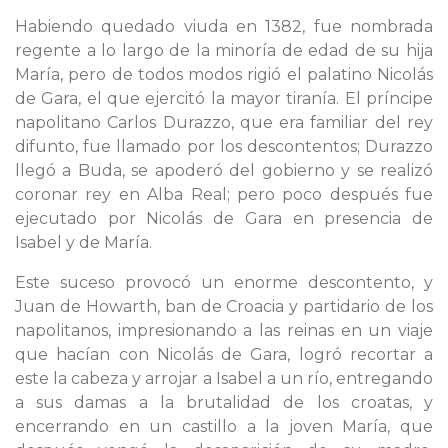
Habiendo quedado viuda en 1382, fue nombrada
regente a lo largo de la minoría de edad de su hija
María, pero de todos modos rigió el palatino Nicolás
de Gara, el que ejercitó la mayor tiranía. El príncipe
napolitano Carlos Durazzo, que era familiar del rey
difunto, fue llamado por los descontentos; Durazzo
llegó a Buda, se apoderó del gobierno y se realizó
coronar rey en Alba Real; pero poco después fue
ejecutado por Nicolás de Gara en presencia de
Isabel y de María.
Este suceso provocó un enorme descontento, y
Juan de Howarth, ban de Croacia y partidario de los
napolitanos, impresionando a las reinas en un viaje
que hacían con Nicolás de Gara, logró recortar a
este la cabeza y arrojar a Isabel a un río, entregando
a sus damas a la brutalidad de los croatas, y
encerrando en un castillo a la joven María, que