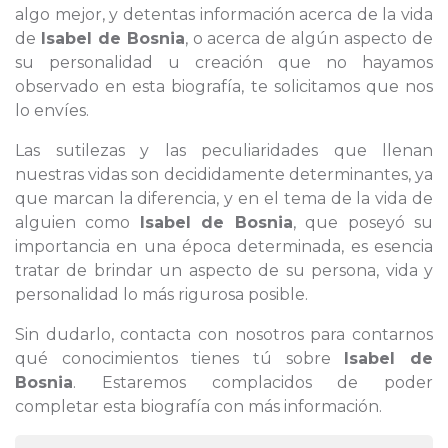
algo mejor, y detentas información acerca de la vida
de
Isabel de Bosnia
, o acerca de algún aspecto de
su personalidad u creación que no hayamos
observado en esta biografía, te solicitamos que nos
lo envíes.
Las sutilezas y las peculiaridades que llenan
nuestras vidas son decididamente determinantes, ya
que marcan la diferencia, y en el tema de la vida de
alguien como
Isabel de Bosnia
, que poseyó su
importancia en una época determinada, es esencia
tratar de brindar un aspecto de su persona, vida y
personalidad lo más rigurosa posible.
Sin dudarlo, contacta con nosotros para contarnos
qué conocimientos tienes tú sobre
Isabel de
Bosnia
. Estaremos complacidos de poder
completar esta biografía con más información.