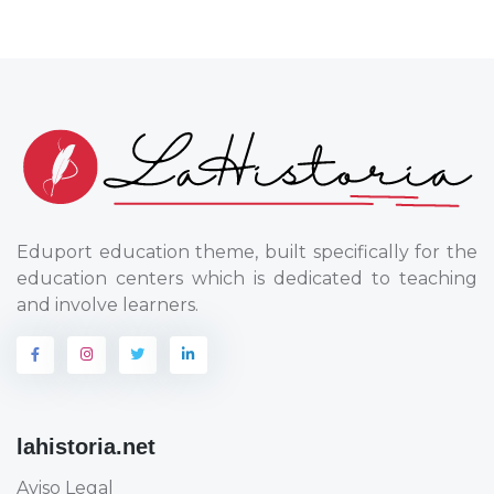
Eduport education theme, built specifically for the
education centers which is dedicated to teaching
and involve learners.
lahistoria.net
Aviso Legal