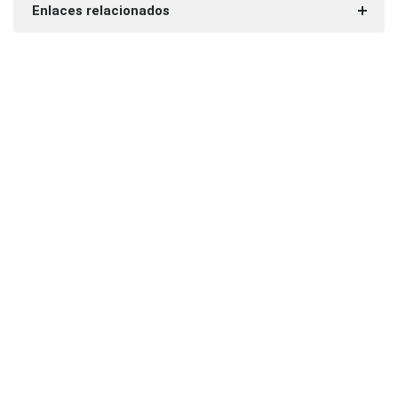
Enlaces relacionados