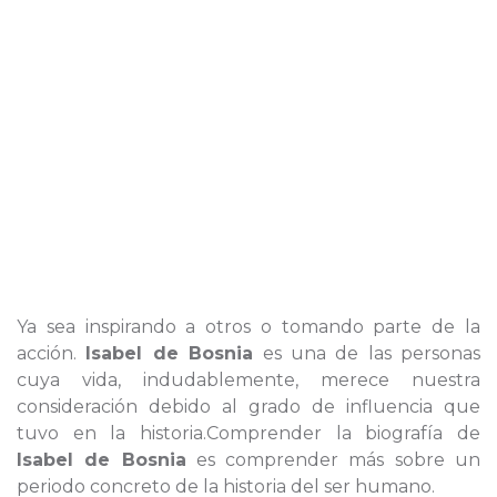
Ya sea inspirando a otros o tomando parte de la
acción.
Isabel de Bosnia
es una de las personas
cuya vida, indudablemente, merece nuestra
consideración debido al grado de influencia que
tuvo en la historia.Comprender la biografía de
Isabel de Bosnia
es comprender más sobre un
periodo concreto de la historia del ser humano.