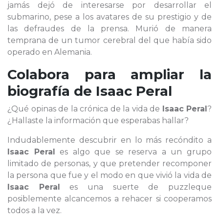
jamás dejó de interesarse por desarrollar el
submarino, pese a los avatares de su prestigio y de
las defraudes de la prensa. Murió de manera
temprana de un tumor cerebral del que había sido
operado en Alemania.
Colabora para ampliar la
biografía de
Isaac Peral
¿Qué opinas de la crónica de la vida de
Isaac Peral
?
¿Hallaste la información que esperabas hallar?
Indudablemente descubrir en lo más recóndito a
Isaac Peral
es algo que se reserva a un grupo
limitado de personas, y que pretender recomponer
la persona que fue y el modo en que vivió la vida de
Isaac Peral
es una suerte de puzzleque
posiblemente alcancemos a rehacer si cooperamos
todos a la vez.