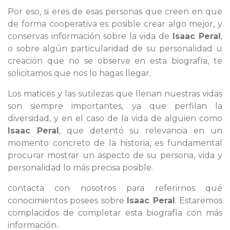
Por eso, si eres de esas personas que creen en que
de forma cooperativa es posible crear algo mejor, y
conservas información sobre la vida de
Isaac Peral
,
o sobre algún particularidad de su personalidad u
creación que no se observe en esta biografía, te
solicitamos que nos lo hagas llegar.
Los matices y las sutilezas que llenan nuestras vidas
son siempre importantes, ya que perfilan la
diversidad, y en el caso de la vida de alguien como
Isaac Peral
, que detentó su relevancia en un
momento concreto de la historia, es fundamental
procurar mostrar un aspecto de su persona, vida y
personalidad lo más precisa posible.
contacta con nosotros para referirnos qué
conocimientos posees sobre
Isaac Peral
. Estaremos
complacidos de completar esta biografía con más
información.