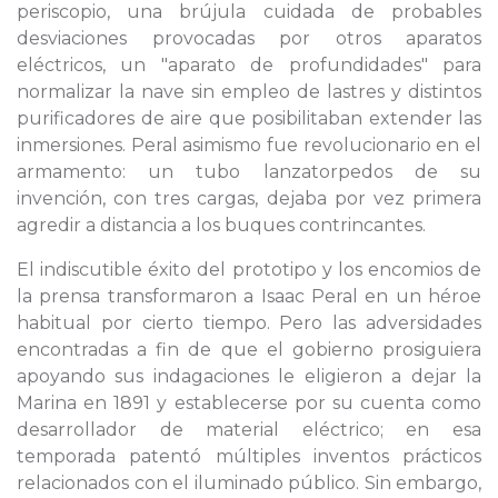
periscopio, una brújula cuidada de probables
desviaciones provocadas por otros aparatos
eléctricos, un "aparato de profundidades" para
normalizar la nave sin empleo de lastres y distintos
purificadores de aire que posibilitaban extender las
inmersiones. Peral asimismo fue revolucionario en el
armamento: un tubo lanzatorpedos de su
invención, con tres cargas, dejaba por vez primera
agredir a distancia a los buques contrincantes.
El indiscutible éxito del prototipo y los encomios de
la prensa transformaron a Isaac Peral en un héroe
habitual por cierto tiempo. Pero las adversidades
encontradas a fin de que el gobierno prosiguiera
apoyando sus indagaciones le eligieron a dejar la
Marina en 1891 y establecerse por su cuenta como
desarrollador de material eléctrico; en esa
temporada patentó múltiples inventos prácticos
relacionados con el iluminado público. Sin embargo,