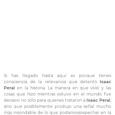
Si has llegado hasta aquí es porque tienes
consciencia de la relevancia que detentó
Isaac
Peral
en la historia. La manera en que vivió y las
cosas que hizo mientras estuvo en el mundo fue
decisivo no sólo para quienes trataron a
Isaac Peral
,
sino que posiblemente produjo una señal mucho
más insondable de lo que podamossospechar en la