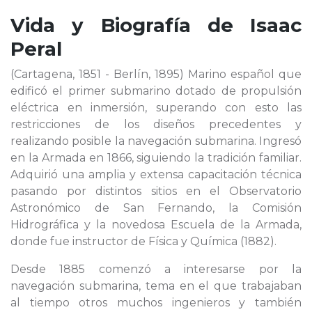
Vida y Biografía de
Isaac
Peral
(Cartagena, 1851 - Berlín, 1895) Marino español que
edificó el primer submarino dotado de propulsión
eléctrica en inmersión, superando con esto las
restricciones de los diseños precedentes y
realizando posible la navegación submarina. Ingresó
en la Armada en 1866, siguiendo la tradición familiar.
Adquirió una amplia y extensa capacitación técnica
pasando por distintos sitios en el Observatorio
Astronómico de San Fernando, la Comisión
Hidrográfica y la novedosa Escuela de la Armada,
donde fue instructor de Física y Química (1882).
Desde 1885 comenzó a interesarse por la
navegación submarina, tema en el que trabajaban
al tiempo otros muchos ingenieros y también