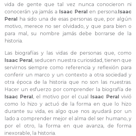
vida de gente que tal vez nunca conocieron ni
conocerán ya jamás a
Isaac Peral
en persona.
Isaac
Peral
ha sido una de esas personas que, por algún
motivo, merece no ser olvidado, y que para bien o
para mal, su nombre jamás debe borrarse de la
historia.
Las biografías y las vidas de personas que, como
Isaac Peral
, seducen nuestra curiosidad, tienen que
servirnos siempre como referencia y reflexión para
conferir un marco y un contexto a otra sociedad y
otra época de la historia que no son las nuestras.
Hacer un esfuerzo por comprender la biografía de
Isaac Peral
, el motivo por el cual
Isaac Peral
vivió
como lo hizo y actuó de la forma en que lo hizo
durante su vida, es algo que nos ayudará por un
lado a comprender mejor el alma del ser humano, y
por el otro, la forma en que avanza, de forma
inexorable, la historia.