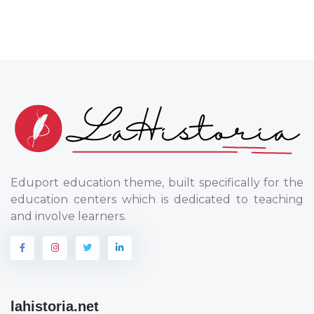
Eduport education theme, built specifically for the
education centers which is dedicated to teaching
and involve learners.
lahistoria.net