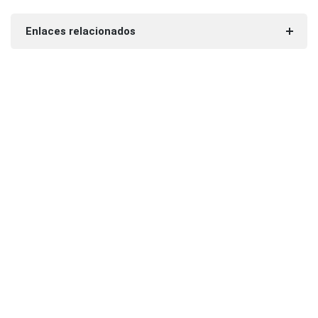
Enlaces relacionados