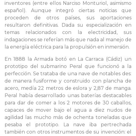
inventores (entre ellos Narciso Monturiol, asimismo
español). Aunque integró ciertas noticias que
proceden de otros países, sus aportaciones
resultaron definitivas. Dada su especialización en
temas relacionados con la electricidad, sus
indagaciones se referían más que nada al manejo de
la energía eléctrica para la propulsión en inmersión.
En 1888 la Armada botó en La Carraca (Cádiz) un
prototipo del submarino Peral que funcionó a la
perfección. Se trataba de una nave de notables des:
de manera fusiforme y construido con plancha de
acero, medía 22 metros de eslora y 2,87 de manga.
Peral había desarrollado unas baterías destacables
para dar de comer a los 2 motores de 30 caballos,
capaces de mover bajo el agua a diez nudos de
agilidad las mucho más de ochenta toneladas que
pesaba el prototipo. La nave iba pertrechada
también con otros instrumentos de su invención: el