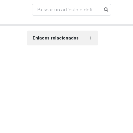
Enlaces relacionados