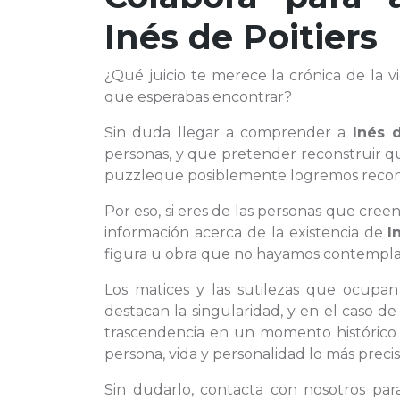
Inés de Poitiers
¿Qué juicio te merece la crónica de la 
que esperabas encontrar?
Sin duda llegar a comprender a
Inés d
personas, y que pretender reconstruir q
puzzleque posiblemente logremos reconst
Por eso, si eres de las personas que cre
información acerca de la existencia de
I
figura u obra que no hayamos contemplado 
Los matices y las sutilezas que ocupan
destacan la singularidad, y en el caso 
trascendencia en un momento histórico 
persona, vida y personalidad lo más precis
Sin dudarlo, contacta con nosotros pa