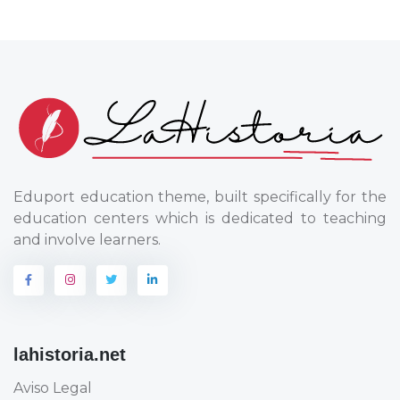
Eduport education theme, built specifically for the
education centers which is dedicated to teaching
and involve learners.
lahistoria.net
Aviso Legal