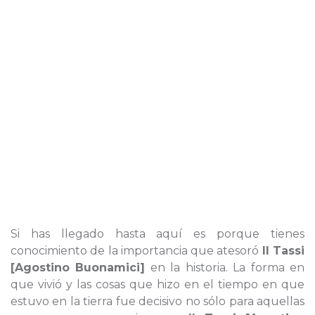
Si has llegado hasta aquí es porque tienes
conocimiento de la importancia que atesoró
Il Tassi
[Agostino Buonamici]
en la historia. La forma en
que vivió y las cosas que hizo en el tiempo en que
estuvo en la tierra fue decisivo no sólo para aquellas