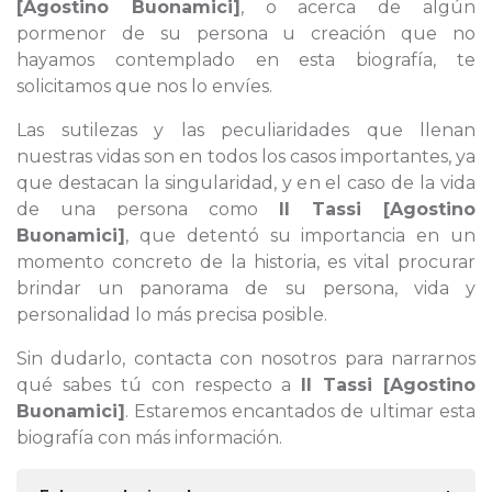
[Agostino Buonamici]
, o acerca de algún
pormenor de su persona u creación que no
hayamos contemplado en esta biografía, te
solicitamos que nos lo envíes.
Las sutilezas y las peculiaridades que llenan
nuestras vidas son en todos los casos importantes, ya
que destacan la singularidad, y en el caso de la vida
de una persona como
Il Tassi [Agostino
Buonamici]
, que detentó su importancia en un
momento concreto de la historia, es vital procurar
brindar un panorama de su persona, vida y
personalidad lo más precisa posible.
Sin dudarlo, contacta con nosotros para narrarnos
qué sabes tú con respecto a
Il Tassi [Agostino
Buonamici]
. Estaremos encantados de ultimar esta
biografía con más información.