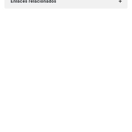
Enlaces relacionados