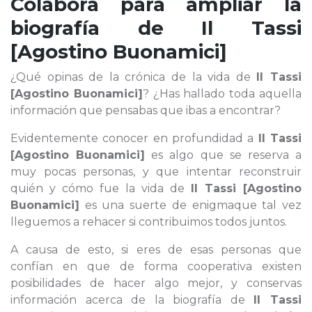
Colabora para ampliar la
biografía de
Il Tassi
[Agostino Buonamici]
¿Qué opinas de la crónica de la vida de
Il Tassi
[Agostino Buonamici]
? ¿Has hallado toda aquella
información que pensabas que ibas a encontrar?
Evidentemente conocer en profundidad a
Il Tassi
[Agostino Buonamici]
es algo que se reserva a
muy pocas personas, y que intentar reconstruir
quién y cómo fue la vida de
Il Tassi [Agostino
Buonamici]
es una suerte de enigmaque tal vez
lleguemos a rehacer si contribuimos todos juntos.
A causa de esto, si eres de esas personas que
confían en que de forma cooperativa existen
posibilidades de hacer algo mejor, y conservas
información acerca de la biografía de
Il Tassi