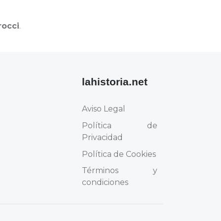
rocci
.
lahistoria.net
Aviso Legal
Política de
Privacidad
Política de Cookies
Términos y
condiciones