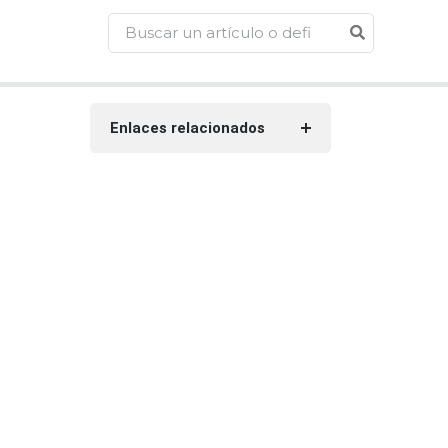
Enlaces relacionados