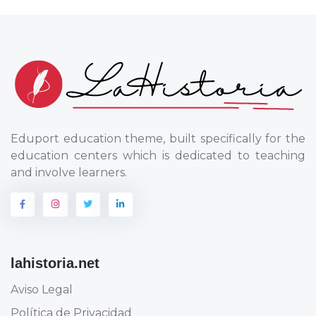
Eduport education theme, built specifically for the
education centers which is dedicated to teaching
and involve learners.
lahistoria.net
Aviso Legal
Política de Privacidad