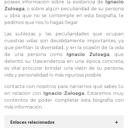
posees información sobre la existencia de
Ignacio
Zuloaga
, o sobre algún peculiaridad de su persona
u obra que no se contemple en esta biografía, te
pedimos que nos lo hagas llegar.
Las sutilezas y las peculiaridades que ocupan
nuestras vidas son decididamente importantes, ya
que perfilan la diversidad, y en la ocasión de la vida
de una persona como
Ignacio Zuloaga
, que
detentó su trascendencia en una época concreta,
es vital procurar brindar una visión de su persona,
vida y personalidad lo más rigurosa posible.
contacta con nosotros para narrarnos qué sabes tú
en relación con
Ignacio Zuloaga
. Estaremos muy
contentos de poder completar esta biografía con
más información.
Enlaces relacionados