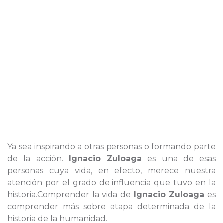
Ya sea inspirando a otras personas o formando parte
de la acción.
Ignacio Zuloaga
es una de esas
personas cuya vida, en efecto, merece nuestra
atención por el grado de influencia que tuvo en la
historia.Comprender la vida de
Ignacio Zuloaga
es
comprender más sobre etapa determinada de la
historia de la humanidad.