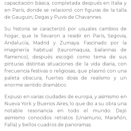
capacitación básica, completada después en Italia y
en París, donde se relacionó con figuras de la talla
de Gauguin, Degas y Puvis de Chavannes.
Su historia se caracterizó por usuales cambios de
hogar, que le llevaron a residir en París, Segovia,
Andalucía, Madrid y Zumaya. Fascinado por la
imaginería habitual (tauromaquia, bailarinas de
flamenco), después escogió como tema de sus
pinturas distintas situaciones de la vida diaria, con
frecuencia festivas o religiosas, que plasmó con una
paleta obscura, fuertes dosis de realismo y un
enorme sentido dramático.
Expuso en varias ciudades de europa, y asimismo en
Nueva York y Buenos Aires, lo que dio a su obra una
notable resonancia en todo el mundo. Dejó
asimismo conocidos retratos (Unamuno, Marañón,
Falla) y bellos cuadros de panoramas.