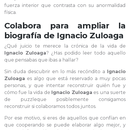
fuerza interior que contrasta con su anormalidad
física.
Colabora para ampliar la
biografía de
Ignacio Zuloaga
¿Qué juicio te merece la crónica de la vida de
Ignacio Zuloaga
? ¿Has podido leer todo aquello
que pensabas que ibas a hallar?
Sin duda descubrir en lo más recóndito a
Ignacio
Zuloaga
es algo que está reservado a muy pocas
personas, y que intentar reconstruir quién fue y
cómo fue la vida de
Ignacio Zuloaga
es una suerte
de puzzleque posiblemente consigamos
reconstruir si colaboramos todos juntos.
Por ese motivo, si eres de aquellos que confían en
que cooperando se puede elaborar algo mejor, y