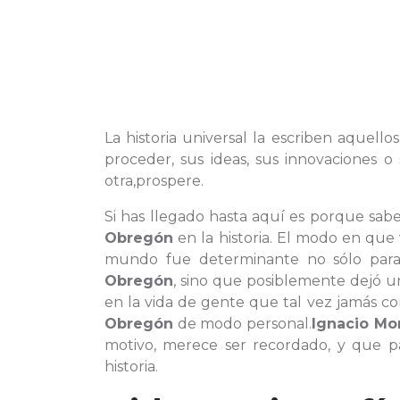
La historia universal la escriben aquello
proceder, sus ideas, sus innovaciones
otra,prospere.
Si has llegado hasta aquí es porque sab
Obregón
en la historia. El modo en que
mundo fue determinante no sólo para
Obregón
, sino que posiblemente dejó 
en la vida de gente que tal vez jamás c
Obregón
de modo personal.
Ignacio Mo
motivo, merece ser recordado, y que p
historia.