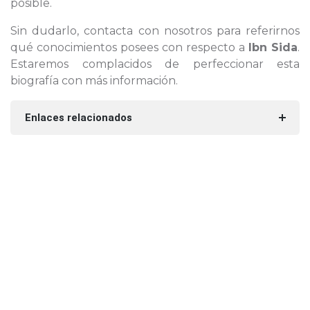
posible.
Sin dudarlo, contacta con nosotros para referirnos
qué conocimientos posees con respecto a
Ibn Sida
.
Estaremos complacidos de perfeccionar esta
biografía con más información.
Enlaces relacionados