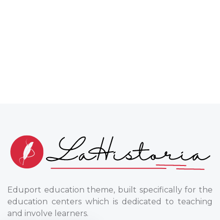
Eduport education theme, built specifically for the
education centers which is dedicated to teaching
and involve learners.