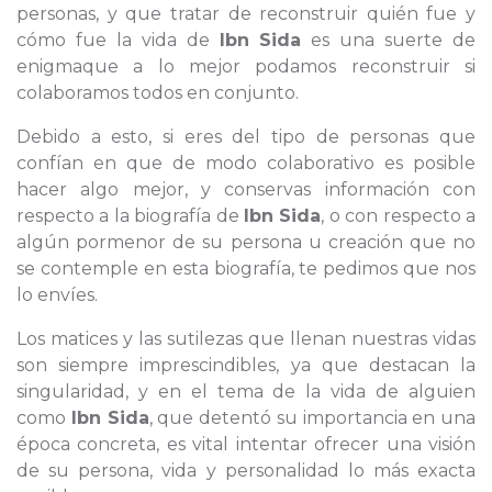
personas, y que tratar de reconstruir quién fue y
cómo fue la vida de
Ibn Sida
es una suerte de
enigmaque a lo mejor podamos reconstruir si
colaboramos todos en conjunto.
Debido a esto, si eres del tipo de personas que
confían en que de modo colaborativo es posible
hacer algo mejor, y conservas información con
respecto a la biografía de
Ibn Sida
, o con respecto a
algún pormenor de su persona u creación que no
se contemple en esta biografía, te pedimos que nos
lo envíes.
Los matices y las sutilezas que llenan nuestras vidas
son siempre imprescindibles, ya que destacan la
singularidad, y en el tema de la vida de alguien
como
Ibn Sida
, que detentó su importancia en una
época concreta, es vital intentar ofrecer una visión
de su persona, vida y personalidad lo más exacta