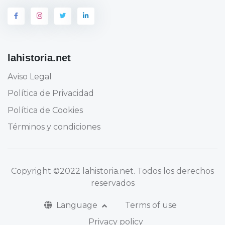
lahistoria.net
Aviso Legal
Política de Privacidad
Política de Cookies
Términos y condiciones
Copyright
©2022 lahistoria.net
. Todos los derechos
reservados
Language
Terms of use
Privacy policy