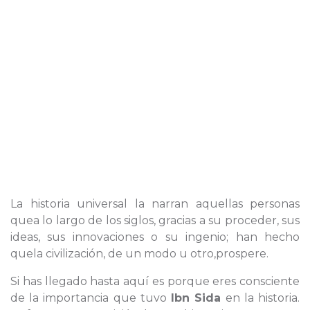
La historia universal la narran aquellas personas
quea lo largo de los siglos, gracias a su proceder, sus
ideas, sus innovaciones o su ingenio; han hecho
quela civilización, de un modo u otro,prospere.
Si has llegado hasta aquí es porque eres consciente
de la importancia que tuvo
Ibn Sida
en la historia.