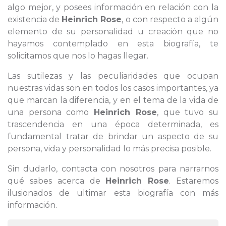
algo mejor, y posees información en relación con la
existencia de
Heinrich Rose
, o con respecto a algún
elemento de su personalidad u creación que no
hayamos contemplado en esta biografía, te
solicitamos que nos lo hagas llegar.
Las sutilezas y las peculiaridades que ocupan
nuestras vidas son en todos los casos importantes, ya
que marcan la diferencia, y en el tema de la vida de
una persona como
Heinrich Rose
, que tuvo su
trascendencia en una época determinada, es
fundamental tratar de brindar un aspecto de su
persona, vida y personalidad lo más precisa posible.
Sin dudarlo, contacta con nosotros para narrarnos
qué sabes acerca de
Heinrich Rose
. Estaremos
ilusionados de ultimar esta biografía con más
información.