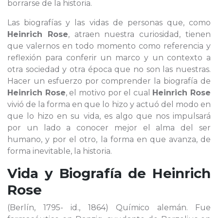
borrarse de la historia.
Las biografías y las vidas de personas que, como
Heinrich Rose
, atraen nuestra curiosidad, tienen
que valernos en todo momento como referencia y
reflexión para conferir un marco y un contexto a
otra sociedad y otra época que no son las nuestras.
Hacer un esfuerzo por comprender la biografía de
Heinrich Rose
, el motivo por el cual
Heinrich Rose
vivió de la forma en que lo hizo y actuó del modo en
que lo hizo en su vida, es algo que nos impulsará
por un lado a conocer mejor el alma del ser
humano, y por el otro, la forma en que avanza, de
forma inevitable, la historia.
Vida y Biografía de
Heinrich
Rose
(Berlín, 1795- id., 1864) Químico alemán. Fue