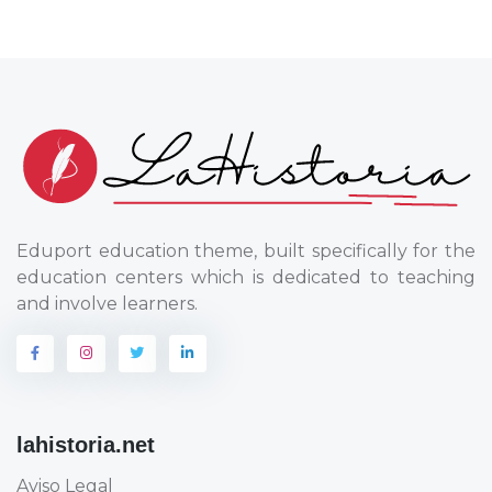
Eduport education theme, built specifically for the
education centers which is dedicated to teaching
and involve learners.
lahistoria.net
Aviso Legal