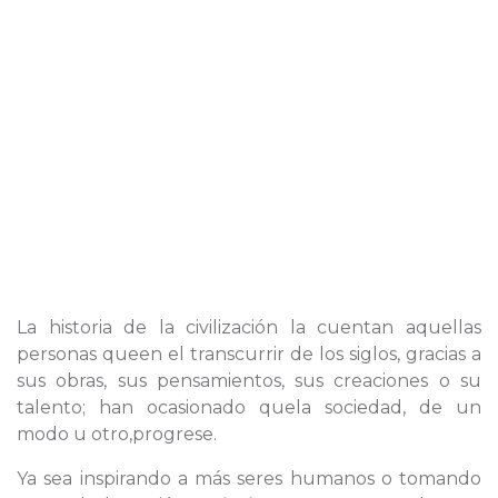
La historia de la civilización la cuentan aquellas
personas queen el transcurrir de los siglos, gracias a
sus obras, sus pensamientos, sus creaciones o su
talento; han ocasionado quela sociedad, de un
modo u otro,progrese.
Ya sea inspirando a más seres humanos o tomando