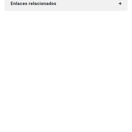
Enlaces relacionados