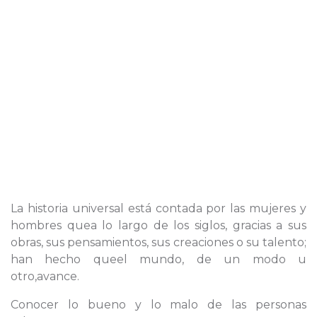
La historia universal está contada por las mujeres y
hombres quea lo largo de los siglos, gracias a sus
obras, sus pensamientos, sus creaciones o su talento;
han hecho queel mundo, de un modo u
otro,avance.
Conocer lo bueno y lo malo de las personas