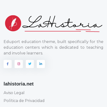
Eduport education theme, built specifically for the
education centers which is dedicated to teaching
and involve learners.
lahistoria.net
Aviso Legal
Política de Privacidad