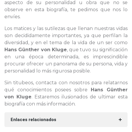
aspecto de su personalidad u obra que no se
observe en esta biografía, te pedimos que nos lo
envíes.
Los matices y las sutilezas que llenan nuestras vidas
son decididamente importantes, ya que perfilan la
diversidad, y en el tema de la vida de un ser como
Hans Günther von Kluge
, que tuvo su significación
en una época determinada, es imprescindible
procurar ofrecer un panorama de su persona, vida y
personalidad lo más rigurosa posible.
Sin titubeos, contacta con nosotros para relatarnos
qué conocimientos posees sobre
Hans Günther
von Kluge
. Estaremos ilusionados de ultimar esta
biografía con más información.
Enlaces relacionados