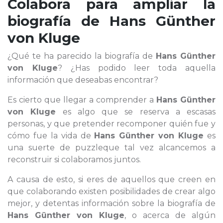
Colabora para ampliar la
biografía de
Hans Günther
von Kluge
¿Qué te ha parecido la biografía de
Hans Günther
von Kluge
? ¿Has podido leer toda aquella
información que deseabas encontrar?
Es cierto que llegar a comprender a
Hans Günther
von Kluge
es algo que se reserva a escasas
personas, y que pretender recomponer quién fue y
cómo fue la vida de
Hans Günther von Kluge
es
una suerte de puzzleque tal vez alcancemos a
reconstruir si colaboramos juntos.
A causa de esto, si eres de aquellos que creen en
que colaborando existen posibilidades de crear algo
mejor, y detentas información sobre la biografía de
Hans Günther von Kluge
, o acerca de algún