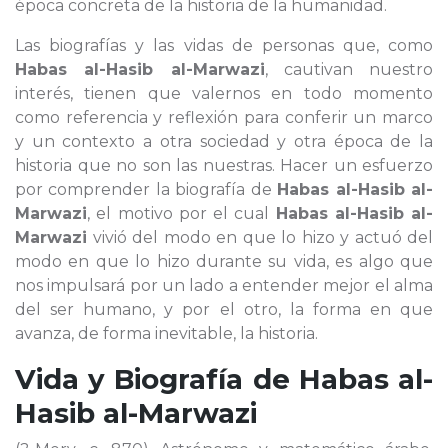
época concreta de la historia de la humanidad.
Las biografías y las vidas de personas que, como
Habas al-Hasib al-Marwazi
, cautivan nuestro
interés, tienen que valernos en todo momento
como referencia y reflexión para conferir un marco
y un contexto a otra sociedad y otra época de la
historia que no son las nuestras. Hacer un esfuerzo
por comprender la biografía de
Habas al-Hasib al-
Marwazi
, el motivo por el cual
Habas al-Hasib al-
Marwazi
vivió del modo en que lo hizo y actuó del
modo en que lo hizo durante su vida, es algo que
nos impulsará por un lado a entender mejor el alma
del ser humano, y por el otro, la forma en que
avanza, de forma inevitable, la historia.
Vida y Biografía de
Habas al-
Hasib al-Marwazi