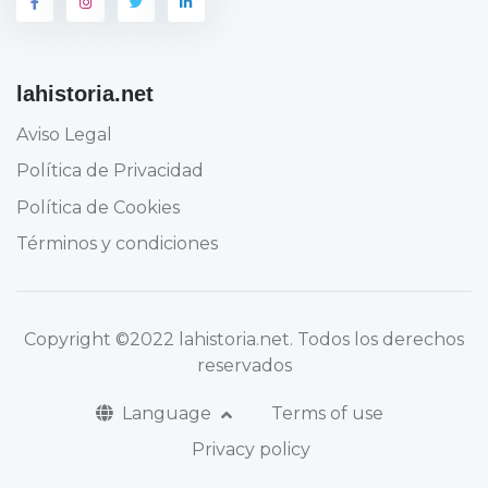
lahistoria.net
Aviso Legal
Política de Privacidad
Política de Cookies
Términos y condiciones
Copyright
©2022 lahistoria.net
. Todos los derechos
reservados
Language
Terms of use
Privacy policy