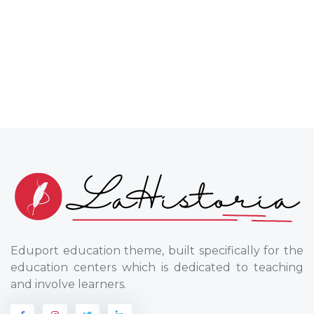
Eduport education theme, built specifically for the
education centers which is dedicated to teaching
and involve learners.