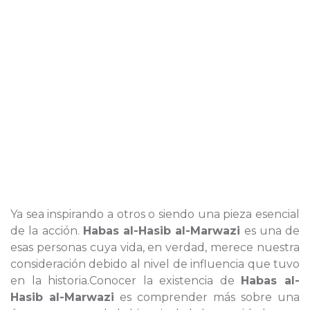
Ya sea inspirando a otros o siendo una pieza esencial
de la acción.
Habas al-Hasib al-Marwazi
es una de
esas personas cuya vida, en verdad, merece nuestra
consideración debido al nivel de influencia que tuvo
en la historia.Conocer la existencia de
Habas al-
Hasib al-Marwazi
es comprender más sobre una