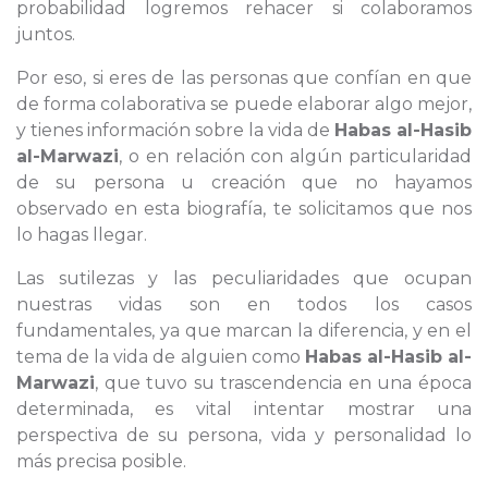
probabilidad logremos rehacer si colaboramos
juntos.
Por eso, si eres de las personas que confían en que
de forma colaborativa se puede elaborar algo mejor,
y tienes información sobre la vida de
Habas al-Hasib
al-Marwazi
, o en relación con algún particularidad
de su persona u creación que no hayamos
observado en esta biografía, te solicitamos que nos
lo hagas llegar.
Las sutilezas y las peculiaridades que ocupan
nuestras vidas son en todos los casos
fundamentales, ya que marcan la diferencia, y en el
tema de la vida de alguien como
Habas al-Hasib al-
Marwazi
, que tuvo su trascendencia en una época
determinada, es vital intentar mostrar una
perspectiva de su persona, vida y personalidad lo
más precisa posible.