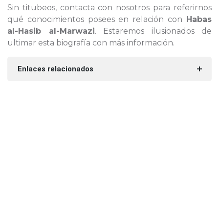
Sin titubeos, contacta con nosotros para referirnos
qué conocimientos posees en relación con
Habas
al-Hasib al-Marwazi
. Estaremos ilusionados de
ultimar esta biografía con más información.
Enlaces relacionados