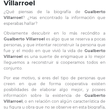
Villarroel
¿Qué piensas de la biografía de
Gualberto
Villarroel
? ¿Has encontrado la información que
esperabas hallar?
Obviamente descubrir en lo más recóndito a
Gualberto Villarroel
es algo que se reserva a pocas
personas, y que intentar reconstruir la persona que
fue y el modo en que vivió la vida de
Gualberto
Villarroel
es una suerte de enigmaque a lo mejor
lleguemos a reconstruir si cooperamos todos en
conjunto.
Por ese motivo, si eres del tipo de personas que
creen en que de forma cooperativa existen
posibilidades de elaborar algo mejor, y posees
información sobre la existencia de
Gualberto
Villarroel
, o en relación con algún característica de
su figura u obra que no se observe en esta biografía,