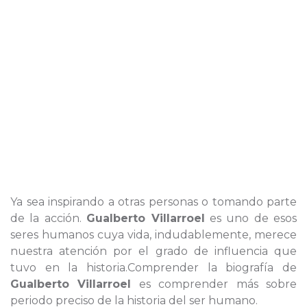
Ya sea inspirando a otras personas o tomando parte
de la acción.
Gualberto Villarroel
es uno de esos
seres humanos cuya vida, indudablemente, merece
nuestra atención por el grado de influencia que
tuvo en la historia.Comprender la biografía de
Gualberto Villarroel
es comprender más sobre
periodo preciso de la historia del ser humano.