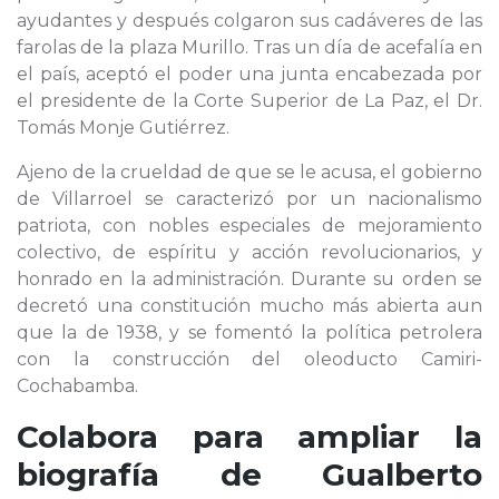
ayudantes y después colgaron sus cadáveres de las
farolas de la plaza Murillo. Tras un día de acefalía en
el país, aceptó el poder una junta encabezada por
el presidente de la Corte Superior de La Paz, el Dr.
Tomás Monje Gutiérrez.
Ajeno de la crueldad de que se le acusa, el gobierno
de Villarroel se caracterizó por un nacionalismo
patriota, con nobles especiales de mejoramiento
colectivo, de espíritu y acción revolucionarios, y
honrado en la administración. Durante su orden se
decretó una constitución mucho más abierta aun
que la de 1938, y se fomentó la política petrolera
con la construcción del oleoducto Camiri-
Cochabamba.
Colabora para ampliar la
biografía de
Gualberto