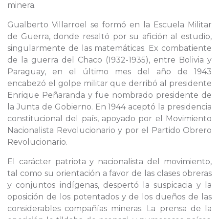
minera.
Gualberto Villarroel se formó en la Escuela Militar
de Guerra, donde resaltó por su afición al estudio,
singularmente de las matemáticas. Ex combatiente
de la guerra del Chaco (1932-1935), entre Bolivia y
Paraguay, en el último mes del año de 1943
encabezó el golpe militar que derribó al presidente
Enrique Peñaranda y fue nombrado presidente de
la Junta de Gobierno. En 1944 aceptó la presidencia
constitucional del país, apoyado por el Movimiento
Nacionalista Revolucionario y por el Partido Obrero
Revolucionario.
El carácter patriota y nacionalista del movimiento,
tal como su orientación a favor de las clases obreras
y conjuntos indígenas, despertó la suspicacia y la
oposición de los potentados y de los dueños de las
considerables compañías mineras. La prensa de la