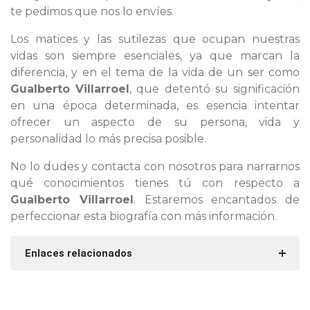
te pedimos que nos lo envíes.
Los matices y las sutilezas que ocupan nuestras
vidas son siempre esenciales, ya que marcan la
diferencia, y en el tema de la vida de un ser como
Gualberto Villarroel
, que detentó su significación
en una época determinada, es esencia intentar
ofrecer un aspecto de su persona, vida y
personalidad lo más precisa posible.
No lo dudes y contacta con nosotros para narrarnos
qué conocimientos tienes tú con respecto a
Gualberto Villarroel
. Estaremos encantados de
perfeccionar esta biografía con más información.
Enlaces relacionados