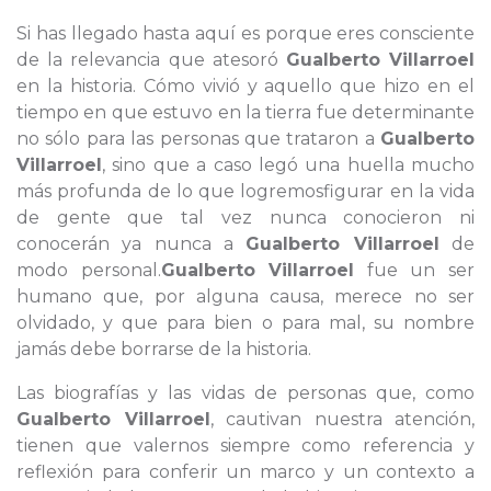
Si has llegado hasta aquí es porque eres consciente
de la relevancia que atesoró
Gualberto Villarroel
en la historia. Cómo vivió y aquello que hizo en el
tiempo en que estuvo en la tierra fue determinante
no sólo para las personas que trataron a
Gualberto
Villarroel
, sino que a caso legó una huella mucho
más profunda de lo que logremosfigurar en la vida
de gente que tal vez nunca conocieron ni
conocerán ya nunca a
Gualberto Villarroel
de
modo personal.
Gualberto Villarroel
fue un ser
humano que, por alguna causa, merece no ser
olvidado, y que para bien o para mal, su nombre
jamás debe borrarse de la historia.
Las biografías y las vidas de personas que, como
Gualberto Villarroel
, cautivan nuestra atención,
tienen que valernos siempre como referencia y
reflexión para conferir un marco y un contexto a