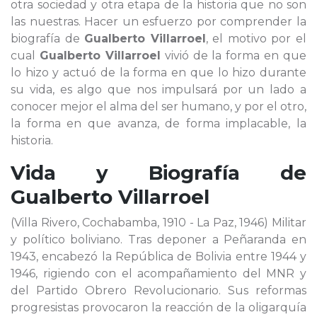
otra sociedad y otra etapa de la historia que no son
las nuestras. Hacer un esfuerzo por comprender la
biografía de
Gualberto Villarroel
, el motivo por el
cual
Gualberto Villarroel
vivió de la forma en que
lo hizo y actuó de la forma en que lo hizo durante
su vida, es algo que nos impulsará por un lado a
conocer mejor el alma del ser humano, y por el otro,
la forma en que avanza, de forma implacable, la
historia.
Vida y Biografía de
Gualberto Villarroel
(Villa Rivero, Cochabamba, 1910 - La Paz, 1946) Militar
y político boliviano. Tras deponer a Peñaranda en
1943, encabezó la República de Bolivia entre 1944 y
1946, rigiendo con el acompañamiento del MNR y
del Partido Obrero Revolucionario. Sus reformas
progresistas provocaron la reacción de la oligarquía