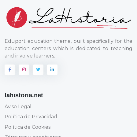
Eduport education theme, built specifically for the
education centers which is dedicated to teaching
and involve learners.
lahistoria.net
Aviso Legal
Política de Privacidad
Política de Cookies