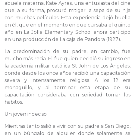
abuela materna, Kate Ayres, una entusiasta del cine
que, a su forma, procuró mitigar la sepa de su hija
con muchas películas. Esta experiencia dejó huella
en él, que en el momento en que cursaba el quinto
año en La Jolla Elementary School ahora participó
en una producción de La caja de Pandora (1927).
La predominación de su padre, en cambio, fue
mucho más recia. Él fue quien decidió su ingreso en
la academia militar católica St John de Los Ángeles,
donde desde los once años recibió una capacitación
severa y intensamente religiosa. A los 12 era
monaguillo, y al terminar esta etapa de su
capacitación consideraba con seriedad tomar los
hábitos.
Un joven indeciso
Mientras tanto salió a vivir con su padre a San Diego,
en un búngalo de alquiler donde solamente se