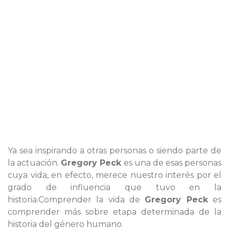
Ya sea inspirando a otras personas o siendo parte de
la actuación.
Gregory Peck
es una de esas personas
cuya vida, en efecto, merece nuestro interés por el
grado de influencia que tuvo en la
historia.Comprender la vida de
Gregory Peck
es
comprender más sobre etapa determinada de la
historia del género humano.