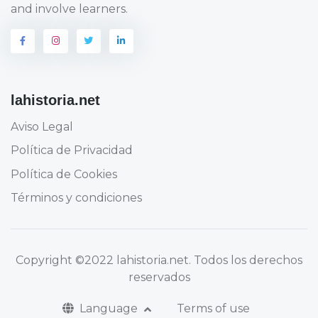
and involve learners.
lahistoria.net
Aviso Legal
Política de Privacidad
Política de Cookies
Términos y condiciones
Copyright
©2022 lahistoria.net
. Todos los derechos
reservados
Language
Terms of use