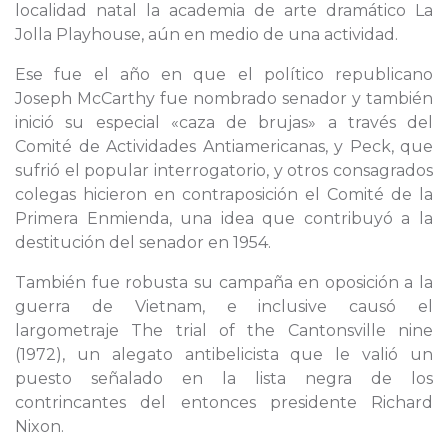
localidad natal la academia de arte dramático La
Jolla Playhouse, aún en medio de una actividad.
Ese fue el año en que el político republicano
Joseph McCarthy fue nombrado senador y también
inició su especial «caza de brujas» a través del
Comité de Actividades Antiamericanas, y Peck, que
sufrió el popular interrogatorio, y otros consagrados
colegas hicieron en contraposición el Comité de la
Primera Enmienda, una idea que contribuyó a la
destitución del senador en 1954.
También fue robusta su campaña en oposición a la
guerra de Vietnam, e inclusive causó el
largometraje The trial of the Cantonsville nine
(1972), un alegato antibelicista que le valió un
puesto señalado en la lista negra de los
contrincantes del entonces presidente Richard
Nixon.