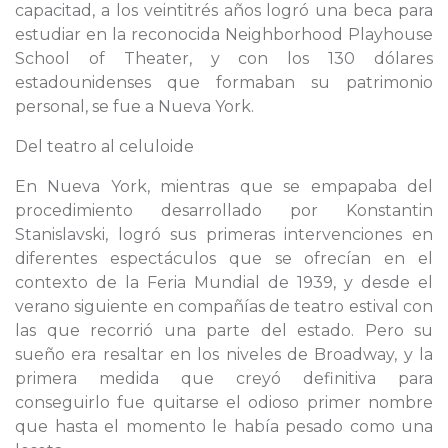
capacitad, a los veintitrés años logró una beca para
estudiar en la reconocida Neighborhood Playhouse
School of Theater, y con los 130 dólares
estadounidenses que formaban su patrimonio
personal, se fue a Nueva York.
Del teatro al celuloide
En Nueva York, mientras que se empapaba del
procedimiento desarrollado por Konstantin
Stanislavski, logró sus primeras intervenciones en
diferentes espectáculos que se ofrecían en el
contexto de la Feria Mundial de 1939, y desde el
verano siguiente en compañías de teatro estival con
las que recorrió una parte del estado. Pero su
sueño era resaltar en los niveles de Broadway, y la
primera medida que creyó definitiva para
conseguirlo fue quitarse el odioso primer nombre
que hasta el momento le había pesado como una