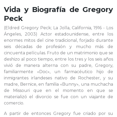
Vida y Biografía de
Gregory
Peck
(Eldred Gregory Peck; La Jolla, California, 1916 - Los
Ángeles, 2003) Actor estadounidense, entre los
enormes mitos del cine tradicional, forjado durante
seis décadas de profesión y mucho más de
cincuenta películas. Fruto de un matrimonio que se
deshizo al poco tiempo, entre los tres y los seis años
vivió de manera alterna con su padre, Gregory,
familiarmente «Doc», un farmacéutico hijo de
inmigrantes irlandeses nativo de Rochester, y su
madre, Bernice, en familia «Bunny», una muchacha
de Missouri que en el momento en que se
materializó el divorcio se fue con un viajante de
comercio.
A partir de entonces Gregory fue criado por su