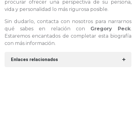
procurar ofrecer una perspectiva de su persona,
vida y personalidad lo más rigurosa posible.
Sin dudarlo, contacta con nosotros para narrarnos
qué sabes en relación con
Gregory Peck
.
Estaremos encantados de completar esta biografía
con más información.
Enlaces relacionados