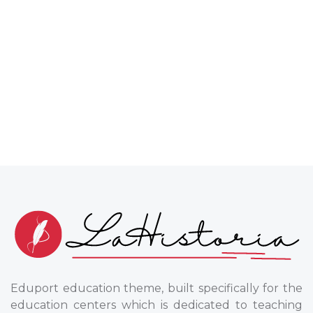
Eduport education theme, built specifically for the
education centers which is dedicated to teaching