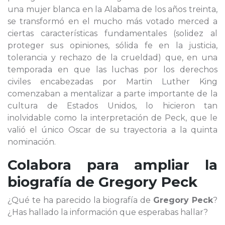
una mujer blanca en la Alabama de los años treinta,
se transformó en el mucho más votado merced a
ciertas características fundamentales (solidez al
proteger sus opiniones, sólida fe en la justicia,
tolerancia y rechazo de la crueldad) que, en una
temporada en que las luchas por los derechos
civiles encabezadas por Martin Luther King
comenzaban a mentalizar a parte importante de la
cultura de Estados Unidos, lo hicieron tan
inolvidable como la interpretación de Peck, que le
valió el único Oscar de su trayectoria a la quinta
nominación.
Colabora para ampliar la
biografía de
Gregory Peck
¿Qué te ha parecido la biografía de
Gregory Peck
?
¿Has hallado la información que esperabas hallar?