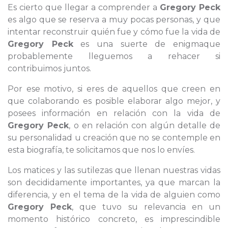
Es cierto que llegar a comprender a
Gregory Peck
es algo que se reserva a muy pocas personas, y que
intentar reconstruir quién fue y cómo fue la vida de
Gregory Peck
es una suerte de enigmaque
probablemente lleguemos a rehacer si
contribuimos juntos.
Por ese motivo, si eres de aquellos que creen en
que colaborando es posible elaborar algo mejor, y
posees información en relación con la vida de
Gregory Peck
, o en relación con algún detalle de
su personalidad u creación que no se contemple en
esta biografía, te solicitamos que nos lo envíes.
Los matices y las sutilezas que llenan nuestras vidas
son decididamente importantes, ya que marcan la
diferencia, y en el tema de la vida de alguien como
Gregory Peck
, que tuvo su relevancia en un
momento histórico concreto, es imprescindible