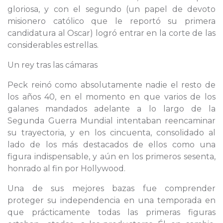
gloriosa, y con el segundo (un papel de devoto
misionero católico que le reportó su primera
candidatura al Oscar) logró entrar en la corte de las
considerables estrellas.
Un rey tras las cámaras
Peck reinó como absolutamente nadie el resto de
los años 40, en el momento en que varios de los
galanes mandados adelante a lo largo de la
Segunda Guerra Mundial intentaban reencaminar
su trayectoria, y en los cincuenta, consolidado al
lado de los más destacados de ellos como una
figura indispensable, y aún en los primeros sesenta,
honrado al fin por Hollywood.
Una de sus mejores bazas fue comprender
proteger su independencia en una temporada en
que prácticamente todas las primeras figuras