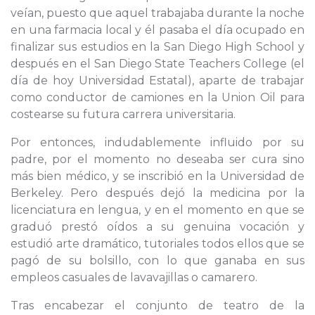
veían, puesto que aquel trabajaba durante la noche
en una farmacia local y él pasaba el día ocupado en
finalizar sus estudios en la San Diego High School y
después en el San Diego State Teachers College (el
día de hoy Universidad Estatal), aparte de trabajar
como conductor de camiones en la Union Oil para
costearse su futura carrera universitaria.
Por entonces, indudablemente influido por su
padre, por el momento no deseaba ser cura sino
más bien médico, y se inscribió en la Universidad de
Berkeley. Pero después dejó la medicina por la
licenciatura en lengua, y en el momento en que se
graduó prestó oídos a su genuina vocación y
estudió arte dramático, tutoriales todos ellos que se
pagó de su bolsillo, con lo que ganaba en sus
empleos casuales de lavavajillas o camarero.
Tras encabezar el conjunto de teatro de la