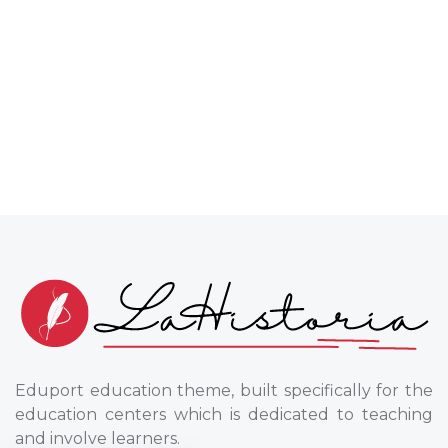
Eduport education theme, built specifically for the
education centers which is dedicated to teaching
and involve learners.