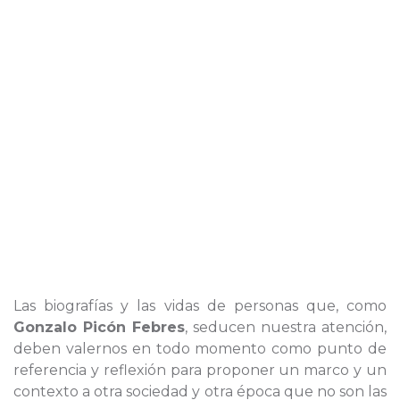
Las biografías y las vidas de personas que, como
Gonzalo Picón Febres
, seducen nuestra atención,
deben valernos en todo momento como punto de
referencia y reflexión para proponer un marco y un
contexto a otra sociedad y otra época que no son las