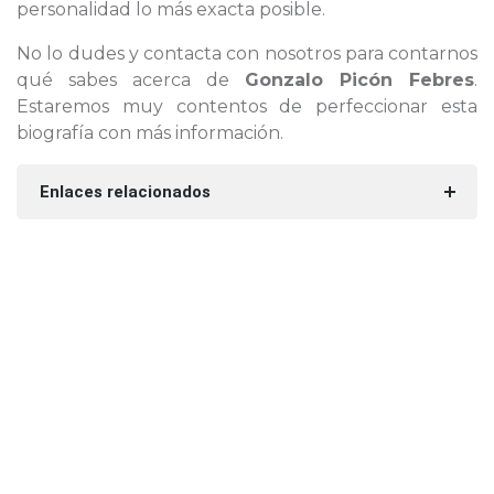
personalidad lo más exacta posible.
No lo dudes y contacta con nosotros para contarnos
qué sabes acerca de
Gonzalo Picón Febres
.
Estaremos muy contentos de perfeccionar esta
biografía con más información.
Enlaces relacionados