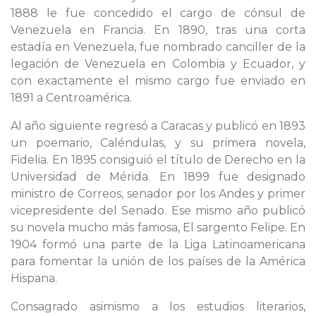
1888 le fue concedido el cargo de cónsul de
Venezuela en Francia. En 1890, tras una corta
estadía en Venezuela, fue nombrado canciller de la
legación de Venezuela en Colombia y Ecuador, y
con exactamente el mismo cargo fue enviado en
1891 a Centroamérica.
Al año siguiente regresó a Caracas y publicó en 1893
un poemario, Caléndulas, y su primera novela,
Fidelia. En 1895 consiguió el título de Derecho en la
Universidad de Mérida. En 1899 fue designado
ministro de Correos, senador por los Andes y primer
vicepresidente del Senado. Ese mismo año publicó
su novela mucho más famosa, El sargento Felipe. En
1904 formó una parte de la Liga Latinoamericana
para fomentar la unión de los países de la América
Hispana.
Consagrado asimismo a los estudios literarios,