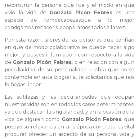
reconstruir la persona que fue y el modo en que
vivió la vida de
Gonzalo Picón Febres
es una
especie de rompecabezasque a lo mejor
consigamos rehacer si cooperamos todos a la vez.
Por esta razón, si eres de las personas que confían
en que de modo colaborativo se puede hacer algo
mejor, y posees información con respecto a la vida
de
Gonzalo Picón Febres
, o en relación con algún
peculiaridad de su personalidad u obra que no se
contemple en esta biografía, te solicitamos que nos
lo hagas llegar.
Las sutilezas y las peculiaridades que ocupan
nuestras vidas son en todos los casos determinantes,
ya que destacan la singularidad, y en la ocasión de la
vida de alguien como
Gonzalo Picón Febres
, que
poseyó su relevancia en una época concreta, es vital
procurar ofrecer un aspecto de su persona, vida y