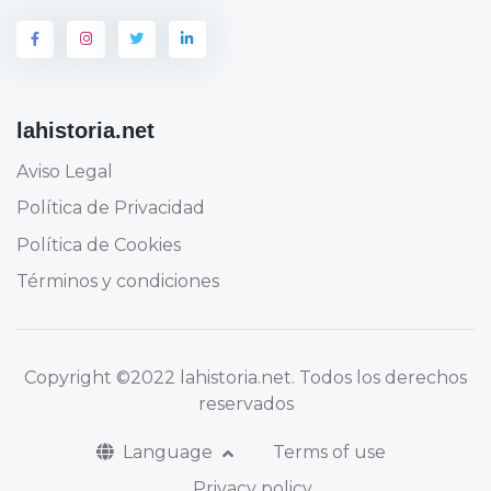
lahistoria.net
Aviso Legal
Política de Privacidad
Política de Cookies
Términos y condiciones
Copyright
©2022 lahistoria.net
. Todos los derechos
reservados
Language
Terms of use
Privacy policy