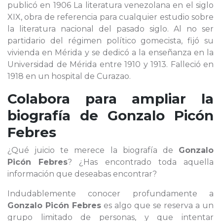
publicó en 1906 La literatura venezolana en el siglo
XIX, obra de referencia para cualquier estudio sobre
la literatura nacional del pasado siglo. Al no ser
partidario del régimen político gomecista, fijó su
vivienda en Mérida y se dedicó a la enseñanza en la
Universidad de Mérida entre 1910 y 1913. Falleció en
1918 en un hospital de Curazao.
Colabora para ampliar la
biografía de
Gonzalo Picón
Febres
¿Qué juicio te merece la biografía de
Gonzalo
Picón Febres
? ¿Has encontrado toda aquella
información que deseabas encontrar?
Indudablemente conocer profundamente a
Gonzalo Picón Febres
es algo que se reserva a un
grupo limitado de personas, y que intentar