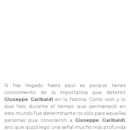
Si has llegado hasta aquí es porque tienes
conocimiento de la importancia que detentó
Giuseppe Garibaldi
en la historia. Cómo vivió y lo
que hizo durante el tiempo que permaneció en
este mundo fue determinante no sólo para aquellas
personas que conocieron a
Giuseppe Garibaldi
,
sino que quizá legó una señal mucho más profunda