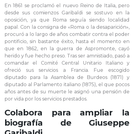
En 1861 se proclamó el nuevo Reino de Italia, pero
desde sus comienzos Garibaldi se sostuvo en la
oposición, ya que Roma seguía siendo localidad
papal. Con la consigna de «Roma o la desaparición»,
procuró a lo largo de años combatir contra el poder
pontificio, sin bastante éxito, hasta el momento en
que en 1862, en la guerra de Aspromonte, cayó
herido y fue hecho preso. Tras ser amnistiado, pasó a
comandar el Comité Central Unitario Italiano y
ofreció sus servicios a Francia. Fue escogido
diputado para la Asamblea de Burdeos (1871) y
diputado al Parlamento italiano (1875), el que pocos
años antes de su muerte le asignó una pensión de
por vida por los servicios prestados.
Colabora para ampliar la
biografía de
Giuseppe
Garibaldi