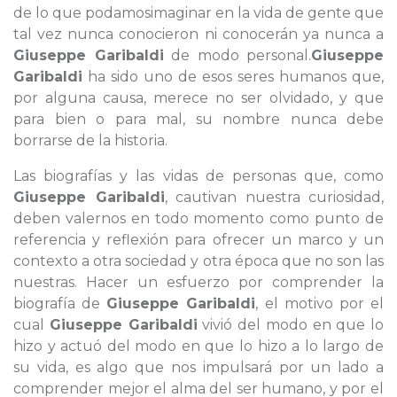
de lo que podamosimaginar en la vida de gente que
tal vez nunca conocieron ni conocerán ya nunca a
Giuseppe Garibaldi
de modo personal.
Giuseppe
Garibaldi
ha sido uno de esos seres humanos que,
por alguna causa, merece no ser olvidado, y que
para bien o para mal, su nombre nunca debe
borrarse de la historia.
Las biografías y las vidas de personas que, como
Giuseppe Garibaldi
, cautivan nuestra curiosidad,
deben valernos en todo momento como punto de
referencia y reflexión para ofrecer un marco y un
contexto a otra sociedad y otra época que no son las
nuestras. Hacer un esfuerzo por comprender la
biografía de
Giuseppe Garibaldi
, el motivo por el
cual
Giuseppe Garibaldi
vivió del modo en que lo
hizo y actuó del modo en que lo hizo a lo largo de
su vida, es algo que nos impulsará por un lado a
comprender mejor el alma del ser humano, y por el