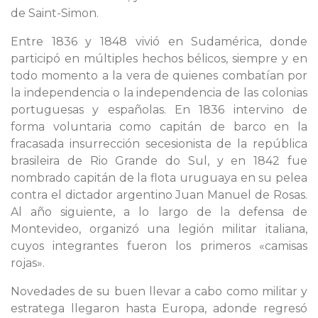
de Saint-Simon.
Entre 1836 y 1848 vivió en Sudamérica, donde
participó en múltiples hechos bélicos, siempre y en
todo momento a la vera de quienes combatían por
la independencia o la independencia de las colonias
portuguesas y españolas. En 1836 intervino de
forma voluntaria como capitán de barco en la
fracasada insurrección secesionista de la república
brasileira de Rio Grande do Sul, y en 1842 fue
nombrado capitán de la flota uruguaya en su pelea
contra el dictador argentino Juan Manuel de Rosas.
Al año siguiente, a lo largo de la defensa de
Montevideo, organizó una legión militar italiana,
cuyos integrantes fueron los primeros «camisas
rojas».
Novedades de su buen llevar a cabo como militar y
estratega llegaron hasta Europa, adonde regresó