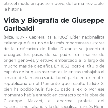
otro, el modo en que se mueve, de forma inevitable,
la historia.
Vida y Biografía de
Giuseppe
Garibaldi
(Niza, 1807 - Caprera, Italia, 1882) Líder nacionalista
italiano que fue uno de los más importantes autores
de la unificación de Italia. Durante su juventud
prosiguió los pasos de su padre, un marino de
origen genovés, y estuvo embarcado a lo largo de
mucho más de diez años. En 1832 logró el título de
capitán de buques mercantes. Mientras trabajaba al
servicio de la marina sarda, tomó parte en un motín
republicano en el Piamonte que resultó fallido. Si
bien ha podido huír, fue culpado al exilio. Por ese
momento había entrado en contacto con la obra de
Giuseppe Mazzini, el enorme profeta del
nacionalismo italiano, y la del socialista francés Henri