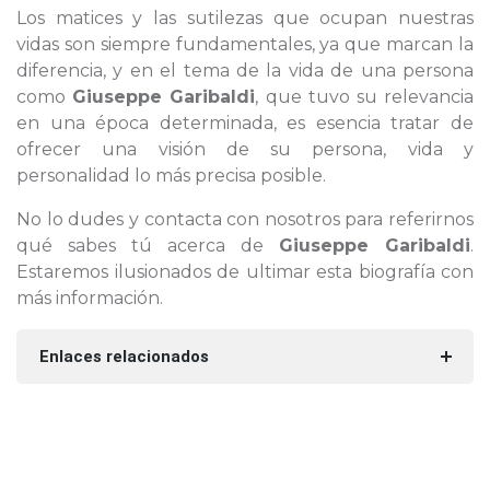
Los matices y las sutilezas que ocupan nuestras
vidas son siempre fundamentales, ya que marcan la
diferencia, y en el tema de la vida de una persona
como
Giuseppe Garibaldi
, que tuvo su relevancia
en una época determinada, es esencia tratar de
ofrecer una visión de su persona, vida y
personalidad lo más precisa posible.
No lo dudes y contacta con nosotros para referirnos
qué sabes tú acerca de
Giuseppe Garibaldi
.
Estaremos ilusionados de ultimar esta biografía con
más información.
Enlaces relacionados