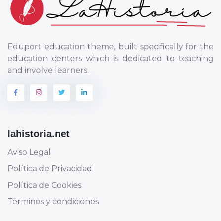
Eduport education theme, built specifically for the
education centers which is dedicated to teaching
and involve learners.
lahistoria.net
Aviso Legal
Política de Privacidad
Política de Cookies
Términos y condiciones