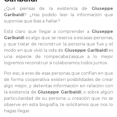
¿Qué piensas de la existencia de
Giuseppe
Garibaldi
? ¿Has podido leer la información que
suponías que ibas a hallar?
Está claro que llegar a comprender a
Giuseppe
Garibaldi
es algo que se reserva a escasas personas,
y que tratar de reconstruir la persona que fue y el
modo en que vivió la vida de
Giuseppe Garibaldi
es
una especie de rompecabezasque a lo mejor
logremos reconstruir si colaboramos todos juntos.
Por eso, si eres de esas personas que confían en que
de forma cooperativa existen posibilidades de crear
algo mejor, y detentas información en relación con
la existencia de
Giuseppe Garibaldi
, o sobre algún
particularidad de su persona u creación que no se
observe en esta biografía, te solicitamos que nos lo
hagas llegar.