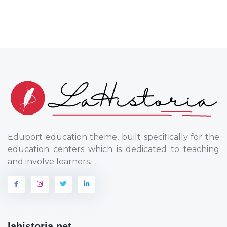
Eduport education theme, built specifically for the
education centers which is dedicated to teaching
and involve learners.
lahistoria.net