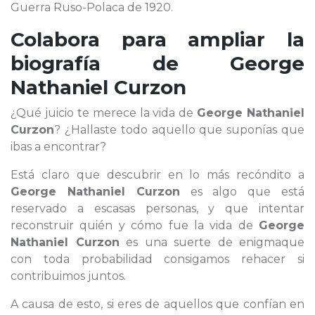
Guerra Ruso-Polaca de 1920.
Colabora para ampliar la
biografía de
George
Nathaniel Curzon
¿Qué juicio te merece la vida de
George Nathaniel
Curzon
? ¿Hallaste todo aquello que suponías que
ibas a encontrar?
Está claro que descubrir en lo más recóndito a
George Nathaniel Curzon
es algo que está
reservado a escasas personas, y que intentar
reconstruir quién y cómo fue la vida de
George
Nathaniel Curzon
es una suerte de enigmaque
con toda probabilidad consigamos rehacer si
contribuimos juntos.
A causa de esto, si eres de aquellos que confían en