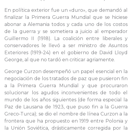
En política exterior fue un «duro», que demandó al
finalizar la Primera Guerra Mundial que se hiciese
abonar a Alemania todos y cada uno de los costos
de la guerra y se sometiera a juicio al emperador
Guillermo II (1918). La coalición entre liberales y
conservadores le llevó a ser ministro de Asuntos
Exteriores (1919-24) en el gobierno de David Lloyd
George, al que no tardó en criticar agriamente.
George Curzon desempeñó un papel esencial en la
negociación de los tratados de paz que pusieron fin
a la Primera Guerra Mundial y que procuraron
solucionar los agudos inconvenientes de todo el
mundo de los años siguientes (de forma especial la
Paz de Lausana de 1923, que puso fin a la Guerra
Greco-Turca); se dio el nombre de línea Curzon a la
frontera que ha propuesto en 1919 entre Polonia y
la Unión Soviética, drásticamente corregida por la