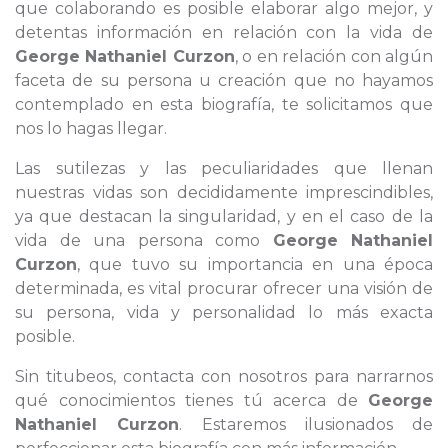
que colaborando es posible elaborar algo mejor, y
detentas información en relación con la vida de
George Nathaniel Curzon
, o en relación con algún
faceta de su persona u creación que no hayamos
contemplado en esta biografía, te solicitamos que
nos lo hagas llegar.
Las sutilezas y las peculiaridades que llenan
nuestras vidas son decididamente imprescindibles,
ya que destacan la singularidad, y en el caso de la
vida de una persona como
George Nathaniel
Curzon
, que tuvo su importancia en una época
determinada, es vital procurar ofrecer una visión de
su persona, vida y personalidad lo más exacta
posible.
Sin titubeos, contacta con nosotros para narrarnos
qué conocimientos tienes tú acerca de
George
Nathaniel Curzon
. Estaremos ilusionados de