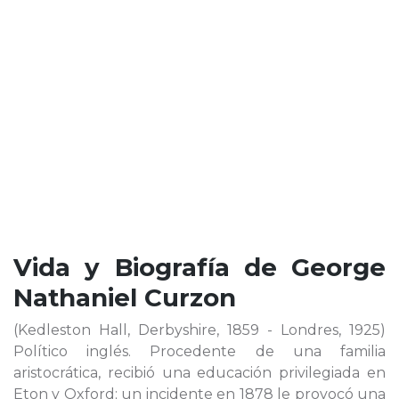
Vida y Biografía de
George
Nathaniel Curzon
(Kedleston Hall, Derbyshire, 1859 - Londres, 1925)
Político inglés. Procedente de una familia
aristocrática, recibió una educación privilegiada en
Eton y Oxford; un incidente en 1878 le provocó una