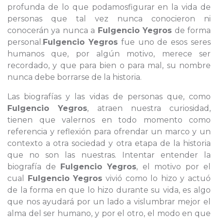
profunda de lo que podamosfigurar en la vida de
personas que tal vez nunca conocieron ni
conocerán ya nunca a
Fulgencio Yegros
de forma
personal.
Fulgencio Yegros
fue uno de esos seres
humanos que, por algún motivo, merece ser
recordado, y que para bien o para mal, su nombre
nunca debe borrarse de la historia.
Las biografías y las vidas de personas que, como
Fulgencio Yegros
, atraen nuestra curiosidad,
tienen que valernos en todo momento como
referencia y reflexión para ofrendar un marco y un
contexto a otra sociedad y otra etapa de la historia
que no son las nuestras. Intentar entender la
biografía de
Fulgencio Yegros
, el motivo por el
cual
Fulgencio Yegros
vivió como lo hizo y actuó
de la forma en que lo hizo durante su vida, es algo
que nos ayudará por un lado a vislumbrar mejor el
alma del ser humano, y por el otro, el modo en que