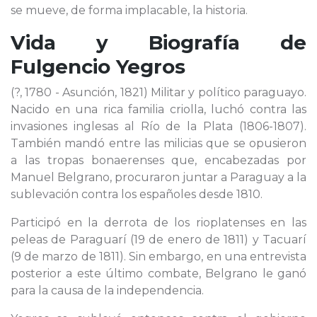
se mueve, de forma implacable, la historia.
Vida y Biografía de
Fulgencio Yegros
(?, 1780 - Asunción, 1821) Militar y político paraguayo.
Nacido en una rica familia criolla, luchó contra las
invasiones inglesas al Río de la Plata (1806-1807).
También mandó entre las milicias que se opusieron
a las tropas bonaerenses que, encabezadas por
Manuel Belgrano, procuraron juntar a Paraguay a la
sublevación contra los españoles desde 1810.
Participó en la derrota de los rioplatenses en las
peleas de Paraguarí (19 de enero de 1811) y Tacuarí
(9 de marzo de 1811). Sin embargo, en una entrevista
posterior a este último combate, Belgrano le ganó
para la causa de la independencia.