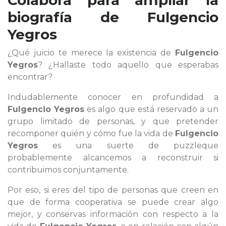
Colabora para ampliar la
biografía de
Fulgencio
Yegros
¿Qué juicio te merece la existencia de
Fulgencio
Yegros
? ¿Hallaste todo aquello que esperabas
encontrar?
Indudablemente conocer en profundidad a
Fulgencio Yegros
es algo que está reservado a un
grupo limitado de personas, y que pretender
recomponer quién y cómo fue la vida de
Fulgencio
Yegros
es una suerte de puzzleque
probablemente alcancemos a reconstruir si
contribuimos conjuntamente.
Por eso, si eres del tipo de personas que creen en
que de forma cooperativa se puede crear algo
mejor, y conservas información con respecto a la