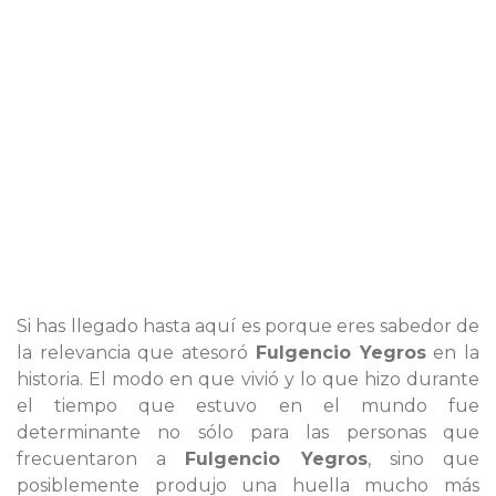
Si has llegado hasta aquí es porque eres sabedor de
la relevancia que atesoró
Fulgencio Yegros
en la
historia. El modo en que vivió y lo que hizo durante
el tiempo que estuvo en el mundo fue
determinante no sólo para las personas que
frecuentaron a
Fulgencio Yegros
, sino que
posiblemente produjo una huella mucho más