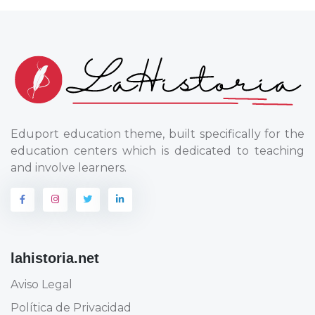
Eduport education theme, built specifically for the
education centers which is dedicated to teaching
and involve learners.
lahistoria.net
Aviso Legal
Política de Privacidad