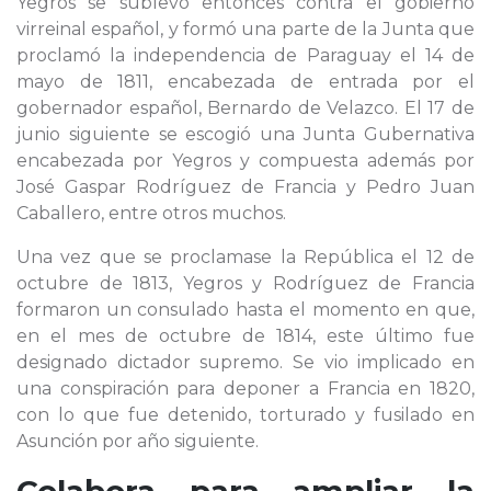
Yegros se sublevó entonces contra el gobierno
virreinal español, y formó una parte de la Junta que
proclamó la independencia de Paraguay el 14 de
mayo de 1811, encabezada de entrada por el
gobernador español, Bernardo de Velazco. El 17 de
junio siguiente se escogió una Junta Gubernativa
encabezada por Yegros y compuesta además por
José Gaspar Rodríguez de Francia y Pedro Juan
Caballero, entre otros muchos.
Una vez que se proclamase la República el 12 de
octubre de 1813, Yegros y Rodríguez de Francia
formaron un consulado hasta el momento en que,
en el mes de octubre de 1814, este último fue
designado dictador supremo. Se vio implicado en
una conspiración para deponer a Francia en 1820,
con lo que fue detenido, torturado y fusilado en
Asunción por año siguiente.