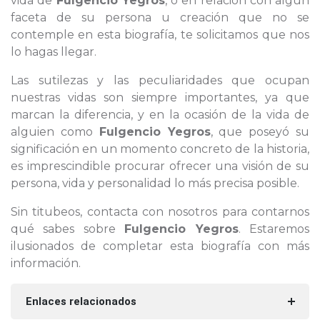
vida de
Fulgencio Yegros
, o en relación con algún
faceta de su persona u creación que no se
contemple en esta biografía, te solicitamos que nos
lo hagas llegar.
Las sutilezas y las peculiaridades que ocupan
nuestras vidas son siempre importantes, ya que
marcan la diferencia, y en la ocasión de la vida de
alguien como
Fulgencio Yegros
, que poseyó su
significación en un momento concreto de la historia,
es imprescindible procurar ofrecer una visión de su
persona, vida y personalidad lo más precisa posible.
Sin titubeos, contacta con nosotros para contarnos
qué sabes sobre
Fulgencio Yegros
. Estaremos
ilusionados de completar esta biografía con más
información.
Enlaces relacionados